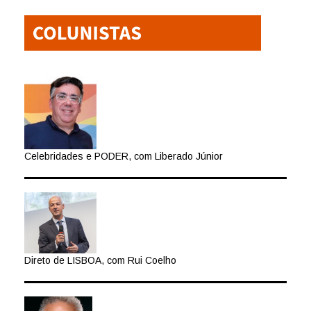
Celebridades e PODER, com Liberado Júnior
Direto de LISBOA, com Rui Coelho