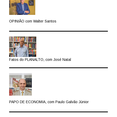
OPINIÃO com Walter Santos
Fatos do PLANALTO, com José Natal
PAPO DE ECONOMIA, com Paulo Galvão Júnior