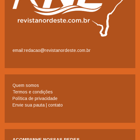
email:redacao@revistanordeste.com.br
Quem somos
Termos e condições
Política de privacidade
Envie sua pauta | contato
ACOMPANHE NOSSAS REDES