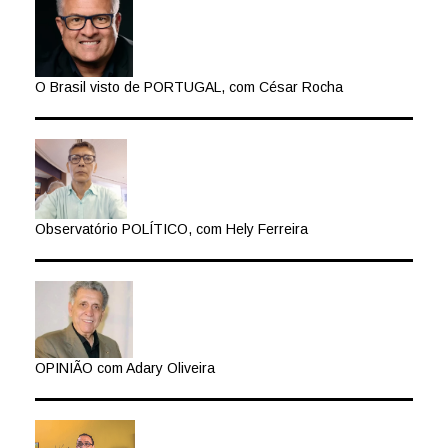
O Brasil visto de PORTUGAL, com César Rocha
Observatório POLÍTICO, com Hely Ferreira
OPINIÃO com Adary Oliveira