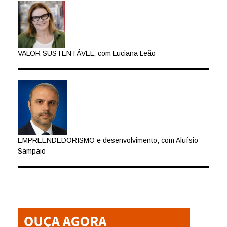
VALOR SUSTENTÁVEL, com Luciana Leão
EMPREENDEDORISMO e desenvolvimento, com Aluísio
Sampaio