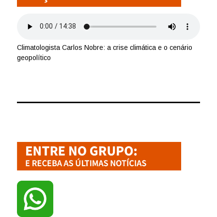
Climatologista Carlos Nobre: a crise climática e o cenário
geopolítico