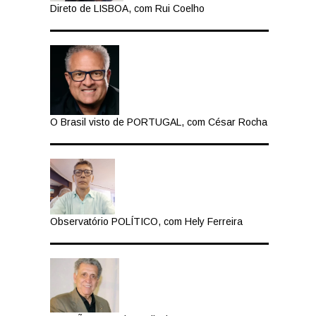
Direto de LISBOA, com Rui Coelho
O Brasil visto de PORTUGAL, com César Rocha
Observatório POLÍTICO, com Hely Ferreira