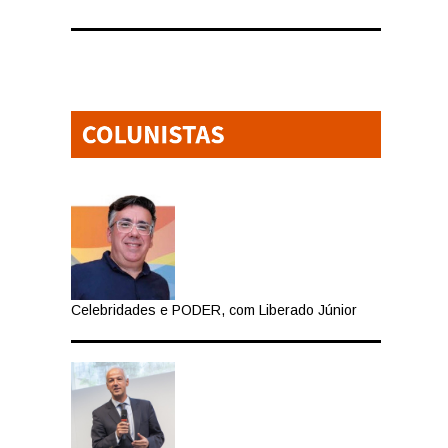
Celebridades e PODER, com Liberado Júnior