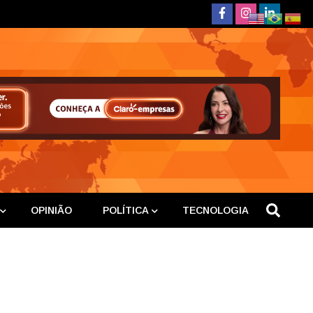
deste
OPINIÃO
POLÍTICA
TECNOLOGIA