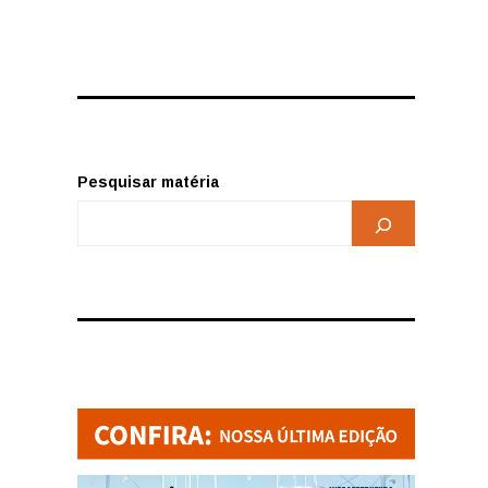
Pesquisar matéria