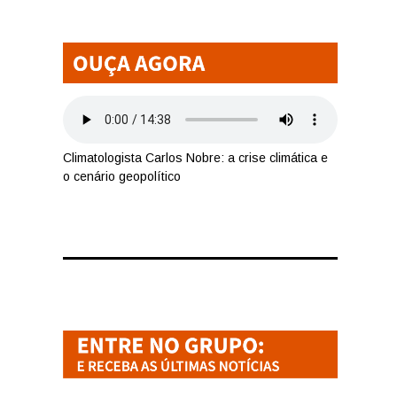
Climatologista Carlos Nobre: a crise climática e
o cenário geopolítico