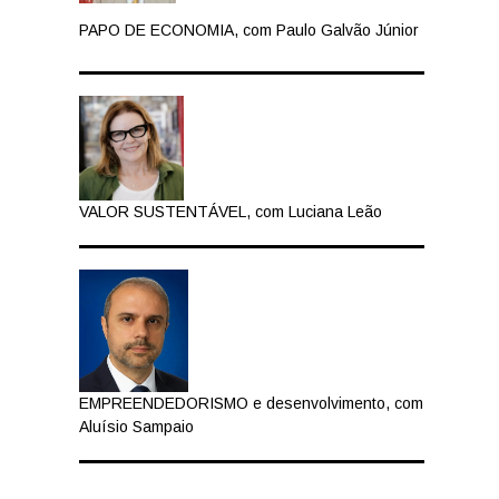
PAPO DE ECONOMIA, com Paulo Galvão Júnior
VALOR SUSTENTÁVEL, com Luciana Leão
EMPREENDEDORISMO e desenvolvimento, com
Aluísio Sampaio