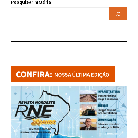
Pesquisar matéria