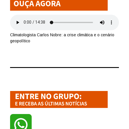
Climatologista Carlos Nobre: a crise climática e o cenário
geopolítico