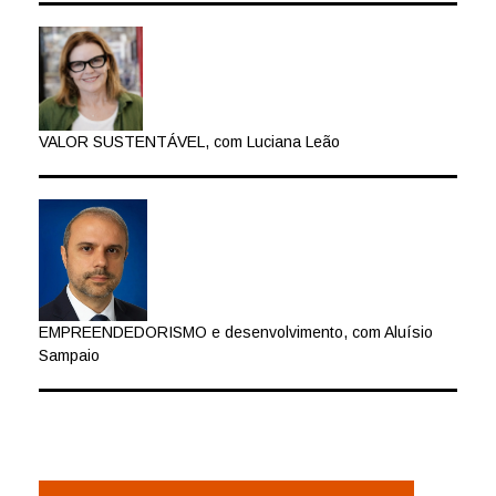
VALOR SUSTENTÁVEL, com Luciana Leão
EMPREENDEDORISMO e desenvolvimento, com Aluísio
Sampaio