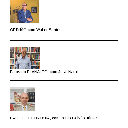
OPINIÃO com Walter Santos
Fatos do PLANALTO, com José Natal
PAPO DE ECONOMIA, com Paulo Galvão Júnior