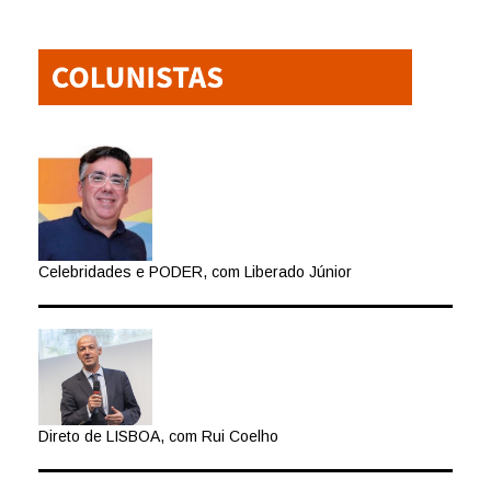
Celebridades e PODER, com Liberado Júnior
Direto de LISBOA, com Rui Coelho