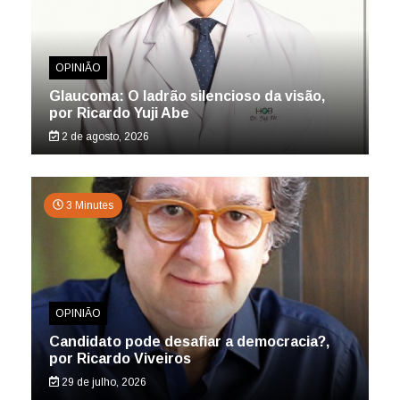
OPINIÃO
Glaucoma: O ladrão silencioso da visão,
por Ricardo Yuji Abe
2 de agosto, 2026
3 Minutes
OPINIÃO
Candidato pode desafiar a democracia?,
por Ricardo Viveiros
29 de julho, 2026