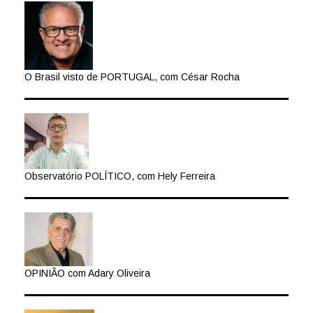
O Brasil visto de PORTUGAL, com César Rocha
Observatório POLÍTICO, com Hely Ferreira
OPINIÃO com Adary Oliveira