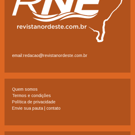
email:redacao@revistanordeste.com.br
Quem somos
Termos e condições
Política de privacidade
Envie sua pauta | contato