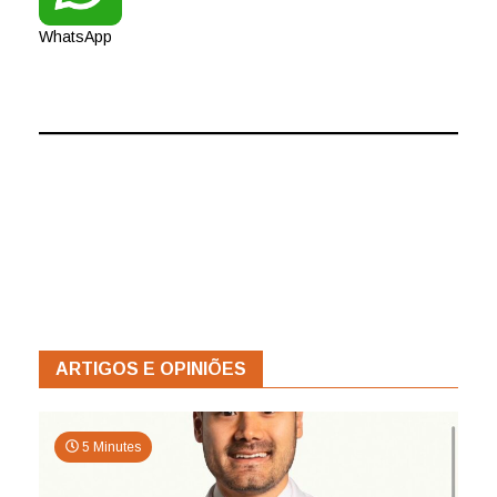
WhatsApp
ARTIGOS E OPINIÕES
5 Minutes