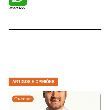
WhatsApp
ARTIGOS E OPINIÕES
5 Minutes