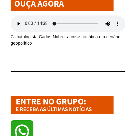
Climatologista Carlos Nobre: a crise climática e o cenário
geopolítico