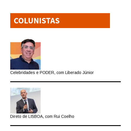
Celebridades e PODER, com Liberado Júnior
Direto de LISBOA, com Rui Coelho