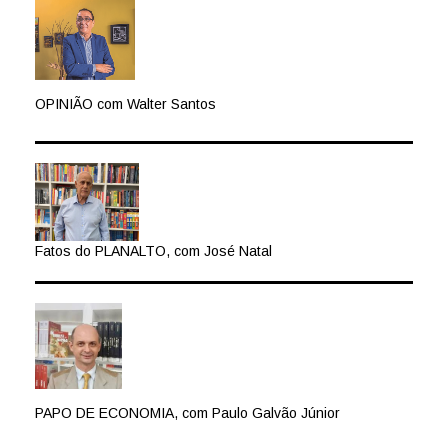
OPINIÃO com Walter Santos
Fatos do PLANALTO, com José Natal
PAPO DE ECONOMIA, com Paulo Galvão Júnior