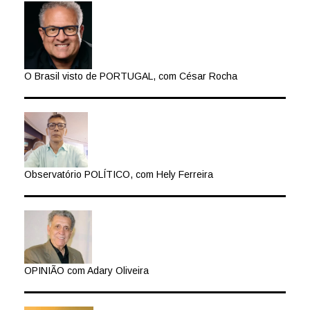
O Brasil visto de PORTUGAL, com César Rocha
Observatório POLÍTICO, com Hely Ferreira
OPINIÃO com Adary Oliveira