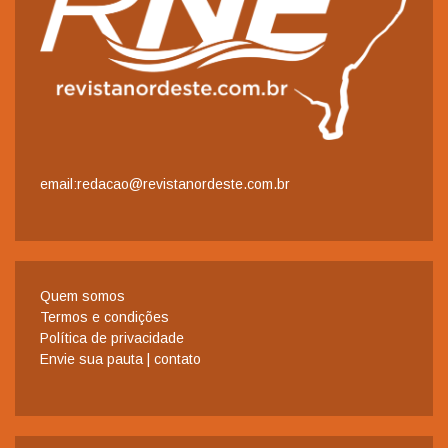
email:redacao@revistanordeste.com.br
Quem somos
Termos e condições
Política de privacidade
Envie sua pauta | contato