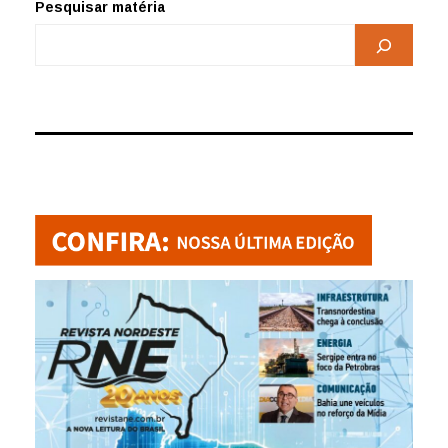
Pesquisar matéria