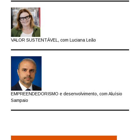
VALOR SUSTENTÁVEL, com Luciana Leão
EMPREENDEDORISMO e desenvolvimento, com Aluísio
Sampaio