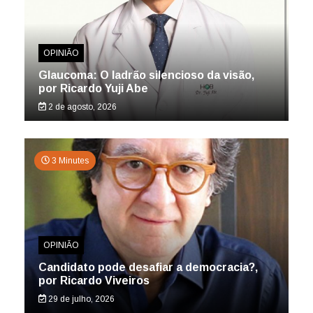
OPINIÃO
Glaucoma: O ladrão silencioso da visão,
por Ricardo Yuji Abe
2 de agosto, 2026
3 Minutes
OPINIÃO
Candidato pode desafiar a democracia?,
por Ricardo Viveiros
29 de julho, 2026