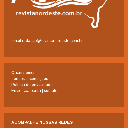
email:redacao@revistanordeste.com.br
Quem somos
Termos e condições
Política de privacidade
Envie sua pauta | contato
ACOMPANHE NOSSAS REDES