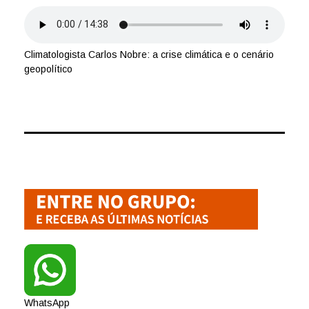
Climatologista Carlos Nobre: a crise climática e o cenário
geopolítico
WhatsApp