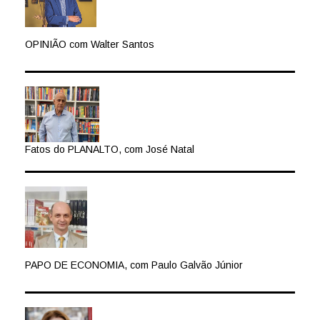
OPINIÃO com Walter Santos
Fatos do PLANALTO, com José Natal
PAPO DE ECONOMIA, com Paulo Galvão Júnior