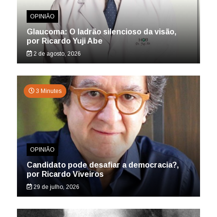
OPINIÃO
Glaucoma: O ladrão silencioso da visão,
por Ricardo Yuji Abe
2 de agosto, 2026
3 Minutes
OPINIÃO
Candidato pode desafiar a democracia?,
por Ricardo Viveiros
29 de julho, 2026