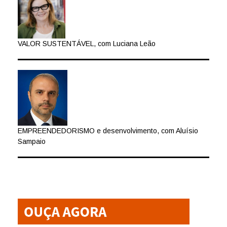
VALOR SUSTENTÁVEL, com Luciana Leão
EMPREENDEDORISMO e desenvolvimento, com Aluísio
Sampaio