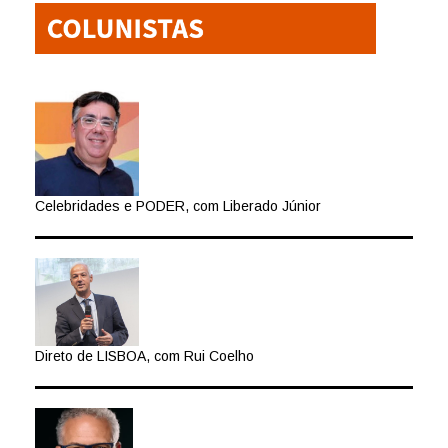
Celebridades e PODER, com Liberado Júnior
Direto de LISBOA, com Rui Coelho