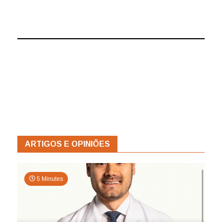
ARTIGOS E OPINIÕES
5 Minutes