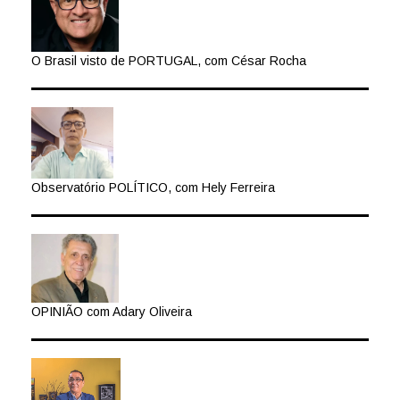
O Brasil visto de PORTUGAL, com César Rocha
Observatório POLÍTICO, com Hely Ferreira
OPINIÃO com Adary Oliveira