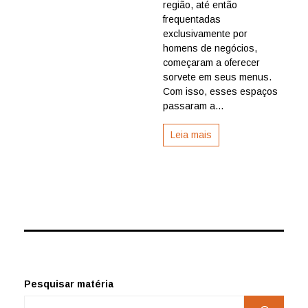
região, até então
frequentadas
exclusivamente por
homens de negócios,
começaram a oferecer
sorvete em seus menus.
Com isso, esses espaços
passaram a...
Leia mais
Pesquisar matéria