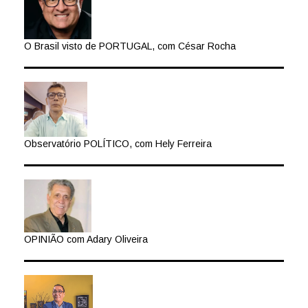
O Brasil visto de PORTUGAL, com César Rocha
Observatório POLÍTICO, com Hely Ferreira
OPINIÃO com Adary Oliveira