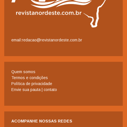
email:redacao@revistanordeste.com.br
Quem somos
Termos e condições
Política de privacidade
Envie sua pauta | contato
ACOMPANHE NOSSAS REDES