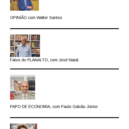
OPINIÃO com Walter Santos
Fatos do PLANALTO, com José Natal
PAPO DE ECONOMIA, com Paulo Galvão Júnior