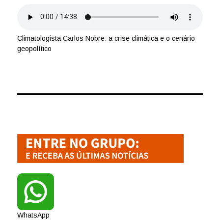
Climatologista Carlos Nobre: a crise climática e o cenário
geopolítico
WhatsApp