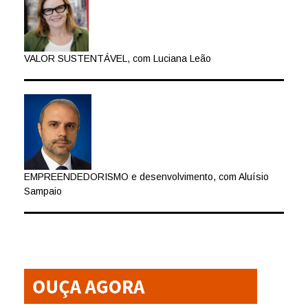
VALOR SUSTENTÁVEL, com Luciana Leão
EMPREENDEDORISMO e desenvolvimento, com Aluísio
Sampaio