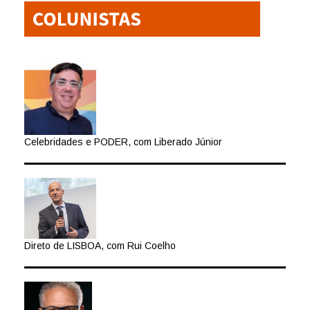
Celebridades e PODER, com Liberado Júnior
Direto de LISBOA, com Rui Coelho