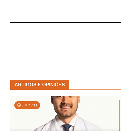
ARTIGOS E OPINIÕES
5 Minutes