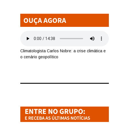
Climatologista Carlos Nobre: a crise climática e
o cenário geopolítico