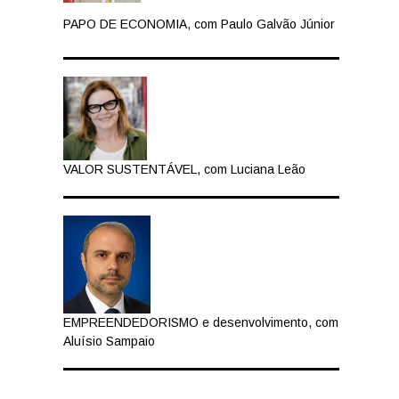
PAPO DE ECONOMIA, com Paulo Galvão Júnior
VALOR SUSTENTÁVEL, com Luciana Leão
EMPREENDEDORISMO e desenvolvimento, com
Aluísio Sampaio