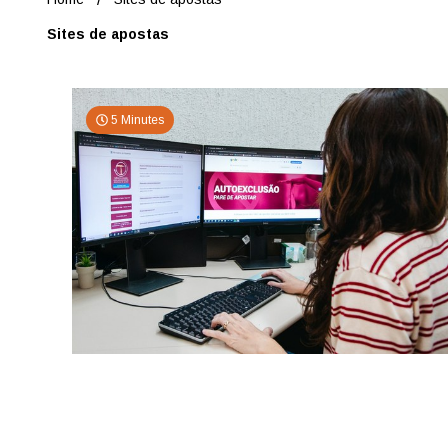
Sites de apostas
5 Minutes