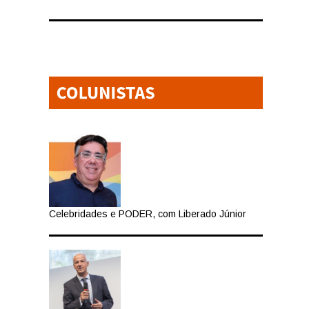
Celebridades e PODER, com Liberado Júnior