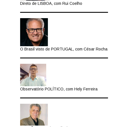
Direto de LISBOA, com Rui Coelho
O Brasil visto de PORTUGAL, com César Rocha
Observatório POLÍTICO, com Hely Ferreira