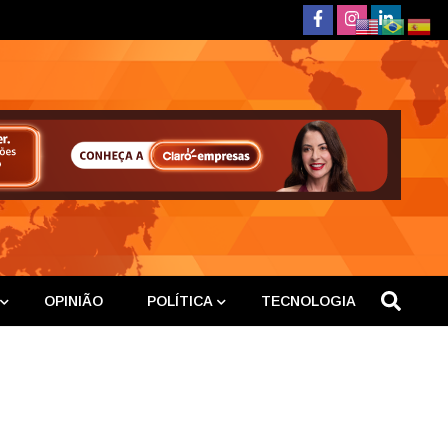
deste
OPINIÃO
POLÍTICA
TECNOLOGIA