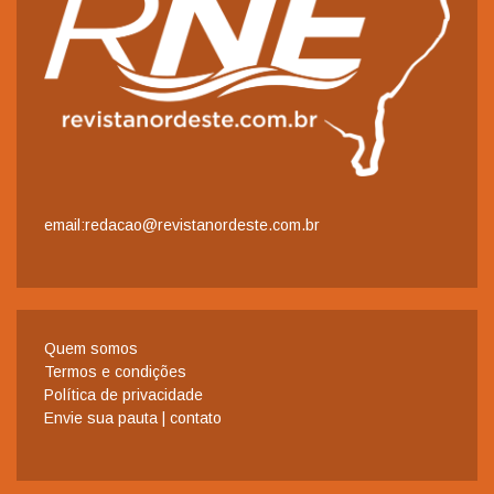
email:redacao@revistanordeste.com.br
Quem somos
Termos e condições
Política de privacidade
Envie sua pauta | contato