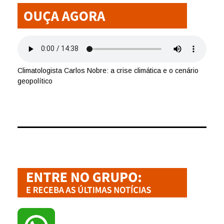
Climatologista Carlos Nobre: a crise climática e o cenário
geopolítico