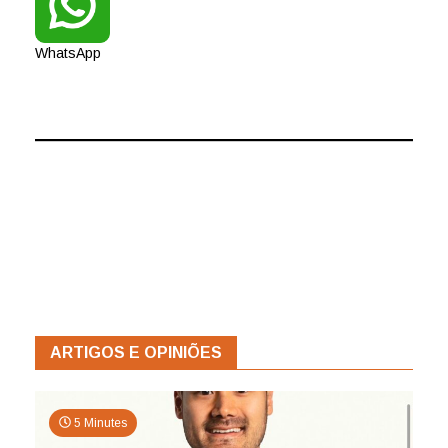
WhatsApp
ARTIGOS E OPINIÕES
5 Minutes