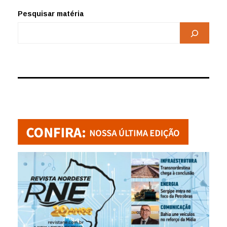
Pesquisar matéria