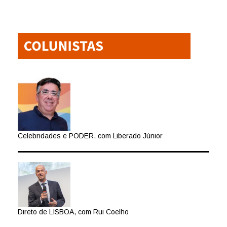
Celebridades e PODER, com Liberado Júnior
Direto de LISBOA, com Rui Coelho