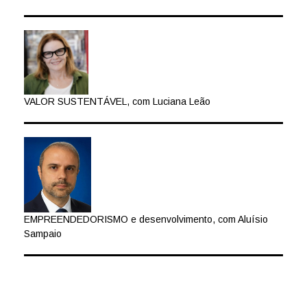
VALOR SUSTENTÁVEL, com Luciana Leão
EMPREENDEDORISMO e desenvolvimento, com Aluísio
Sampaio