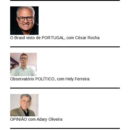
O Brasil visto de PORTUGAL, com César Rocha
Observatório POLÍTICO, com Hely Ferreira
OPINIÃO com Adary Oliveira