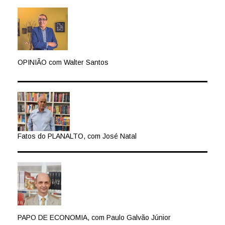
OPINIÃO com Walter Santos
Fatos do PLANALTO, com José Natal
PAPO DE ECONOMIA, com Paulo Galvão Júnior