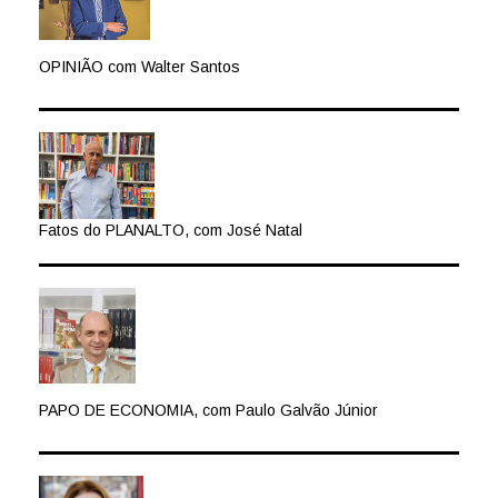
OPINIÃO com Walter Santos
Fatos do PLANALTO, com José Natal
PAPO DE ECONOMIA, com Paulo Galvão Júnior