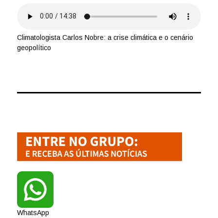
Climatologista Carlos Nobre: a crise climática e o cenário
geopolítico
WhatsApp