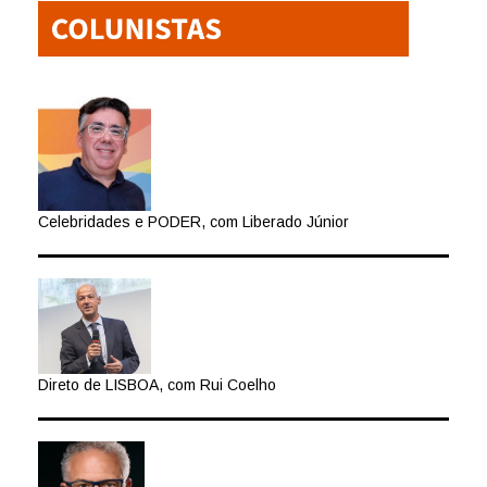
Celebridades e PODER, com Liberado Júnior
Direto de LISBOA, com Rui Coelho