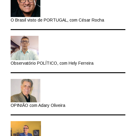
O Brasil visto de PORTUGAL, com César Rocha
Observatório POLÍTICO, com Hely Ferreira
OPINIÃO com Adary Oliveira