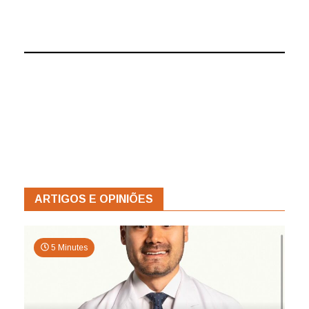
ARTIGOS E OPINIÕES
5 Minutes