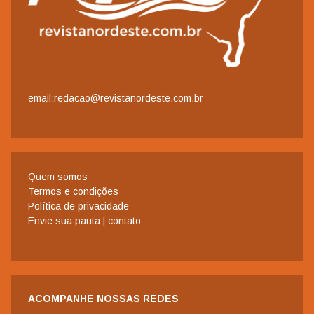
email:redacao@revistanordeste.com.br
Quem somos
Termos e condições
Política de privacidade
Envie sua pauta | contato
ACOMPANHE NOSSAS REDES