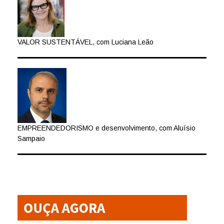
VALOR SUSTENTÁVEL, com Luciana Leão
EMPREENDEDORISMO e desenvolvimento, com Aluísio
Sampaio