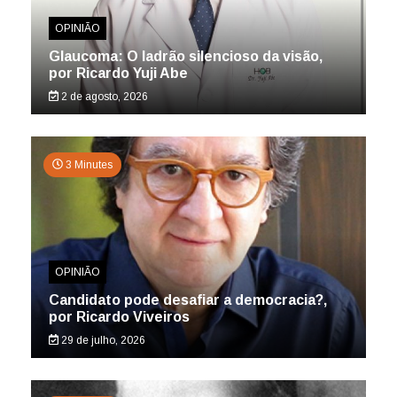
OPINIÃO
Glaucoma: O ladrão silencioso da visão,
por Ricardo Yuji Abe
2 de agosto, 2026
3 Minutes
OPINIÃO
Candidato pode desafiar a democracia?,
por Ricardo Viveiros
29 de julho, 2026