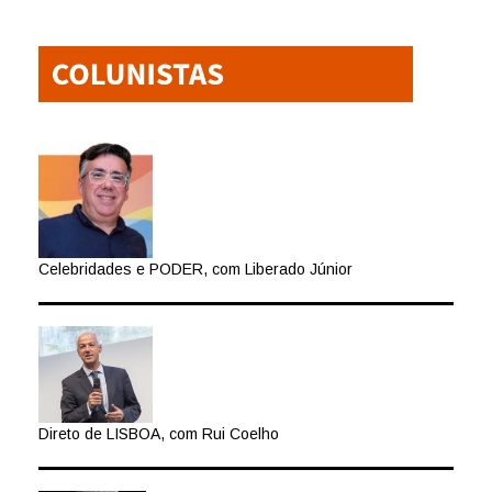
Celebridades e PODER, com Liberado Júnior
Direto de LISBOA, com Rui Coelho