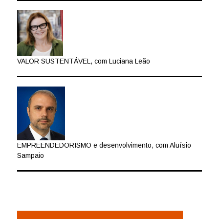
VALOR SUSTENTÁVEL, com Luciana Leão
EMPREENDEDORISMO e desenvolvimento, com Aluísio
Sampaio