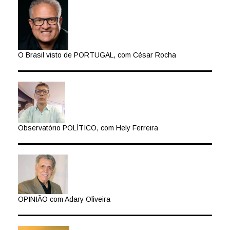
O Brasil visto de PORTUGAL, com César Rocha
Observatório POLÍTICO, com Hely Ferreira
OPINIÃO com Adary Oliveira