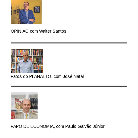
OPINIÃO com Walter Santos
Fatos do PLANALTO, com José Natal
PAPO DE ECONOMIA, com Paulo Galvão Júnior