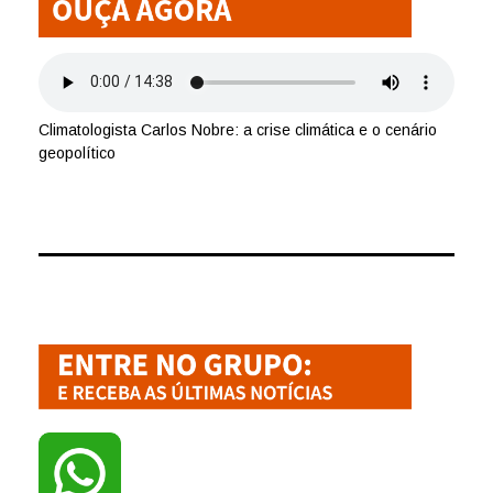
Climatologista Carlos Nobre: a crise climática e o cenário
geopolítico