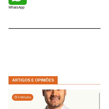
WhatsApp
ARTIGOS E OPINIÕES
5 Minutes