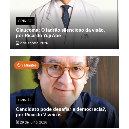
OPINIÃO
Glaucoma: O ladrão silencioso da visão,
por Ricardo Yuji Abe
2 de agosto, 2026
3 Minutes
OPINIÃO
Candidato pode desafiar a democracia?,
por Ricardo Viveiros
29 de julho, 2026