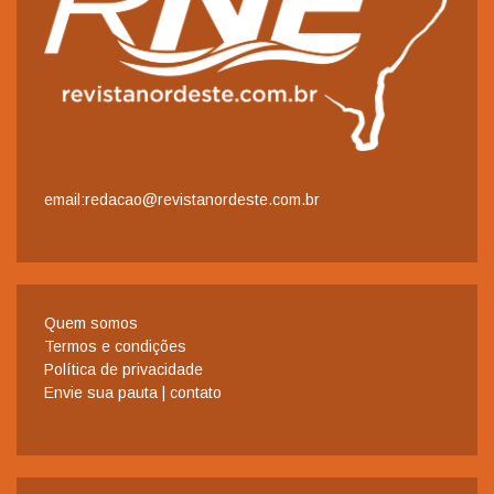
email:redacao@revistanordeste.com.br
Quem somos
Termos e condições
Política de privacidade
Envie sua pauta | contato