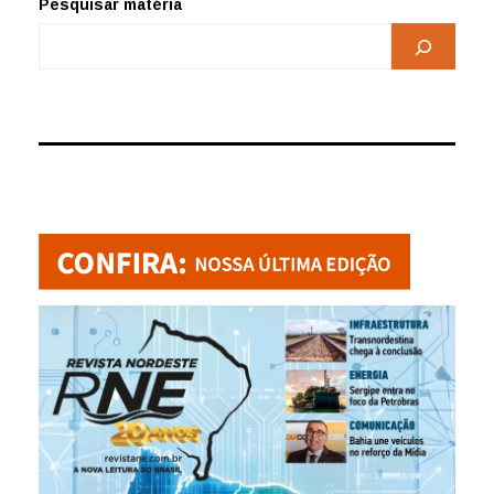
Pesquisar matéria