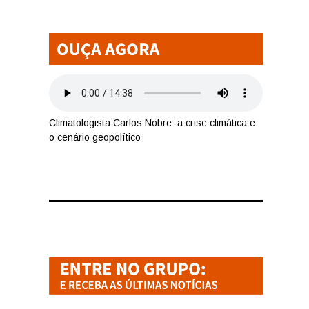
Climatologista Carlos Nobre: a crise climática e
o cenário geopolítico