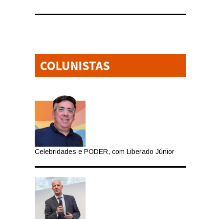
Celebridades e PODER, com Liberado Júnior