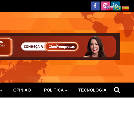
deste
OPINIÃO
POLÍTICA
TECNOLOGIA