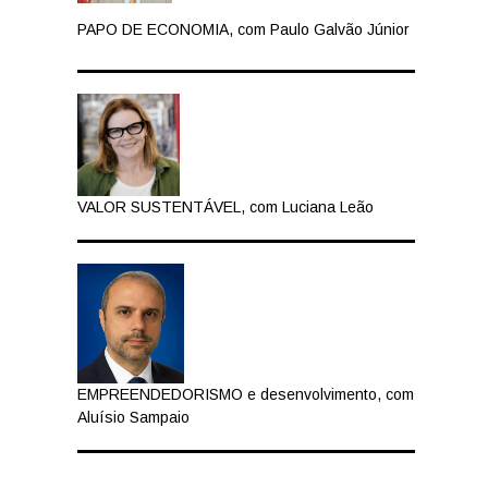
PAPO DE ECONOMIA, com Paulo Galvão Júnior
VALOR SUSTENTÁVEL, com Luciana Leão
EMPREENDEDORISMO e desenvolvimento, com
Aluísio Sampaio