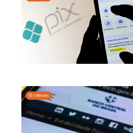
2 Minutes