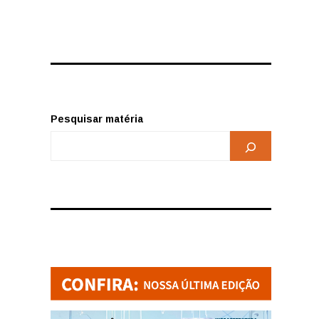
Pesquisar matéria