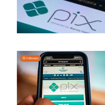
3 Minutes