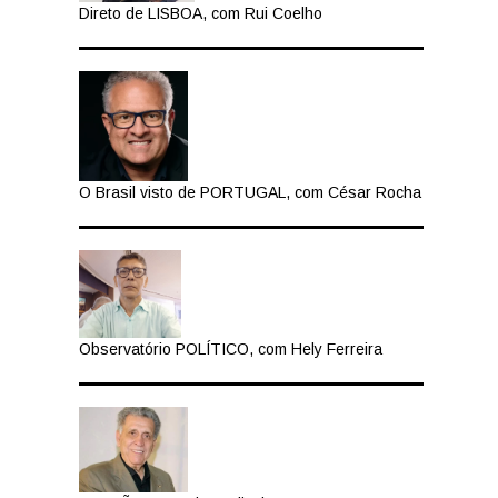
Direto de LISBOA, com Rui Coelho
O Brasil visto de PORTUGAL, com César Rocha
Observatório POLÍTICO, com Hely Ferreira