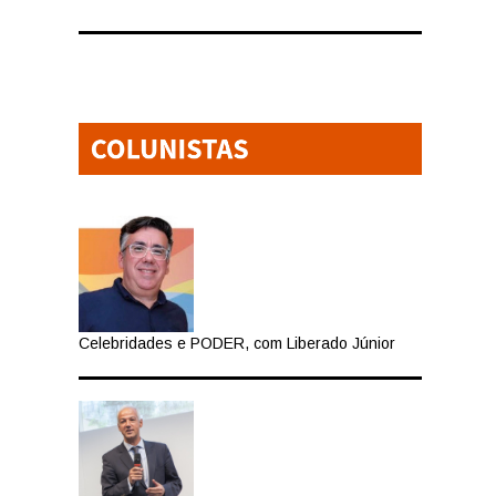
Celebridades e PODER, com Liberado Júnior