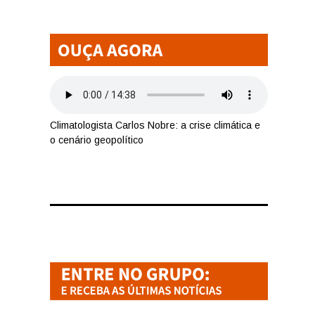
Climatologista Carlos Nobre: a crise climática e
o cenário geopolítico