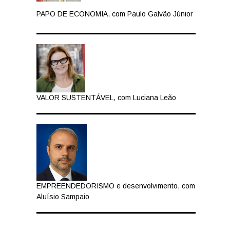
PAPO DE ECONOMIA, com Paulo Galvão Júnior
VALOR SUSTENTÁVEL, com Luciana Leão
EMPREENDEDORISMO e desenvolvimento, com
Aluísio Sampaio