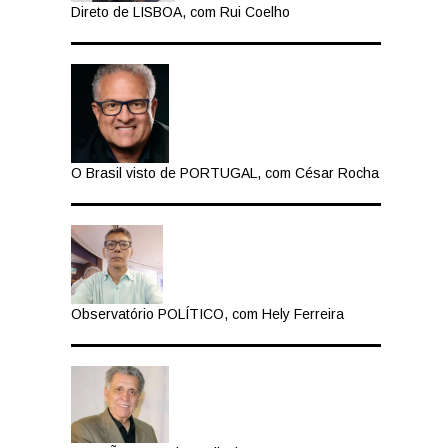
Direto de LISBOA, com Rui Coelho
O Brasil visto de PORTUGAL, com César Rocha
Observatório POLÍTICO, com Hely Ferreira