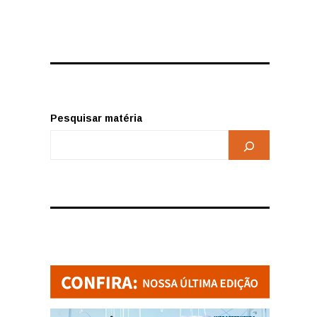
Pesquisar matéria