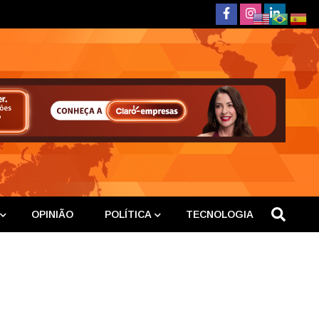
deste
OPINIÃO
POLÍTICA
TECNOLOGIA