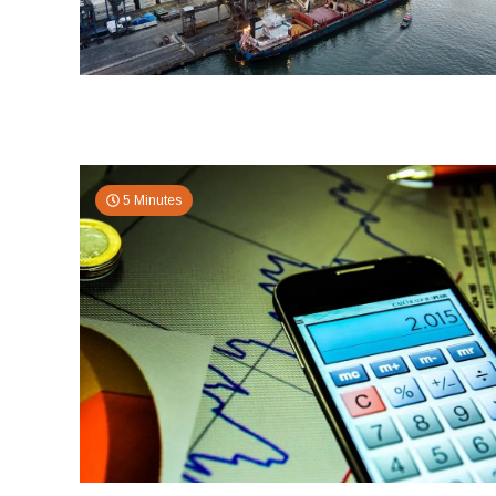
5 Minutes