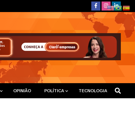
deste
OPINIÃO
POLÍTICA
TECNOLOGIA