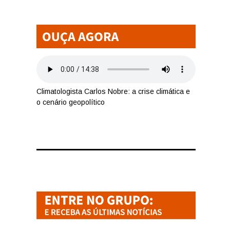
Climatologista Carlos Nobre: a crise climática e
o cenário geopolítico