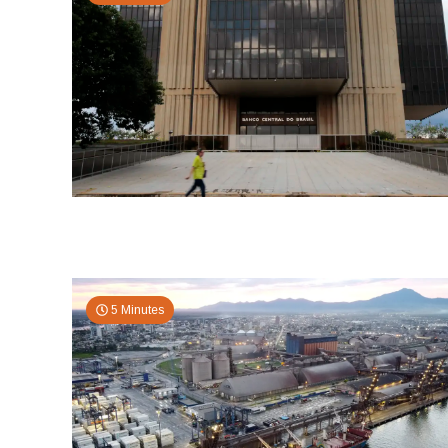
5 Minutes