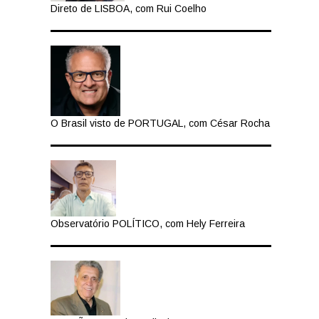
Direto de LISBOA, com Rui Coelho
O Brasil visto de PORTUGAL, com César Rocha
Observatório POLÍTICO, com Hely Ferreira