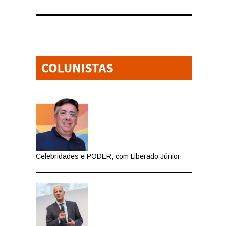
Celebridades e PODER, com Liberado Júnior