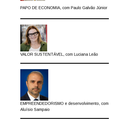
PAPO DE ECONOMIA, com Paulo Galvão Júnior
VALOR SUSTENTÁVEL, com Luciana Leão
EMPREENDEDORISMO e desenvolvimento, com
Aluísio Sampaio