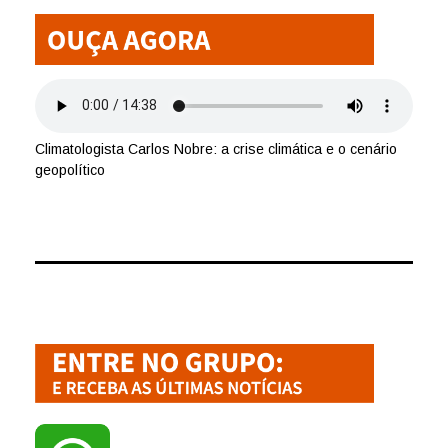
Climatologista Carlos Nobre: a crise climática e o cenário
geopolítico