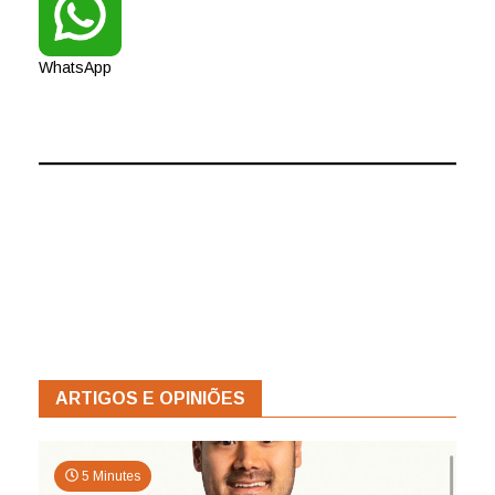
WhatsApp
ARTIGOS E OPINIÕES
5 Minutes