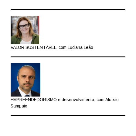
VALOR SUSTENTÁVEL, com Luciana Leão
EMPREENDEDORISMO e desenvolvimento, com Aluísio
Sampaio