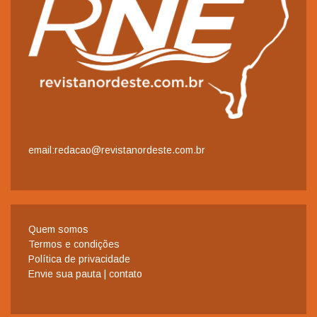
email:redacao@revistanordeste.com.br
Quem somos
Termos e condições
Política de privacidade
Envie sua pauta | contato