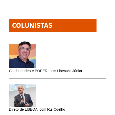
Celebridades e PODER, com Liberado Júnior
Direto de LISBOA, com Rui Coelho