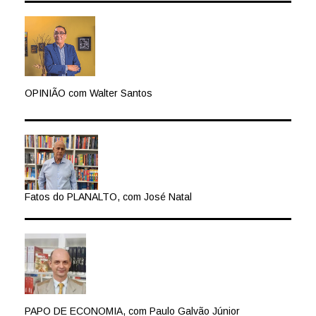
OPINIÃO com Walter Santos
Fatos do PLANALTO, com José Natal
PAPO DE ECONOMIA, com Paulo Galvão Júnior