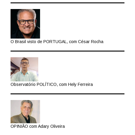
O Brasil visto de PORTUGAL, com César Rocha
Observatório POLÍTICO, com Hely Ferreira
OPINIÃO com Adary Oliveira