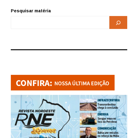
Pesquisar matéria