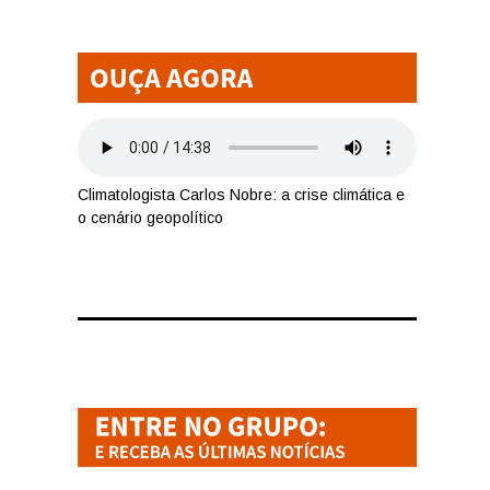
Climatologista Carlos Nobre: a crise climática e
o cenário geopolítico