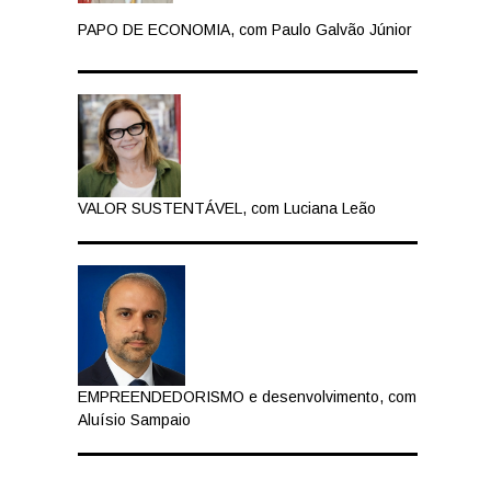
PAPO DE ECONOMIA, com Paulo Galvão Júnior
VALOR SUSTENTÁVEL, com Luciana Leão
EMPREENDEDORISMO e desenvolvimento, com
Aluísio Sampaio