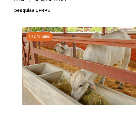
pesquisa UFRPE
2 Minutes