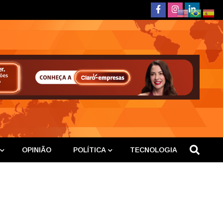
deste
OPINIÃO
POLÍTICA
TECNOLOGIA