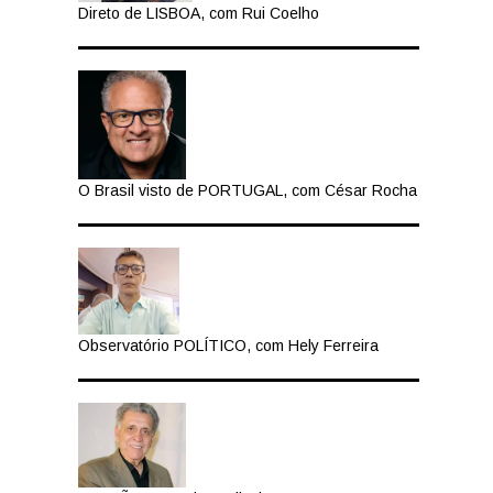
Direto de LISBOA, com Rui Coelho
O Brasil visto de PORTUGAL, com César Rocha
Observatório POLÍTICO, com Hely Ferreira