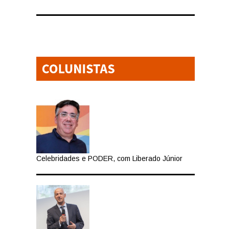
Celebridades e PODER, com Liberado Júnior