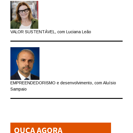
VALOR SUSTENTÁVEL, com Luciana Leão
EMPREENDEDORISMO e desenvolvimento, com Aluísio
Sampaio