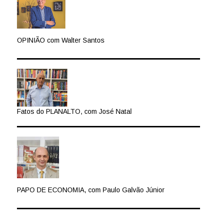
OPINIÃO com Walter Santos
Fatos do PLANALTO, com José Natal
PAPO DE ECONOMIA, com Paulo Galvão Júnior