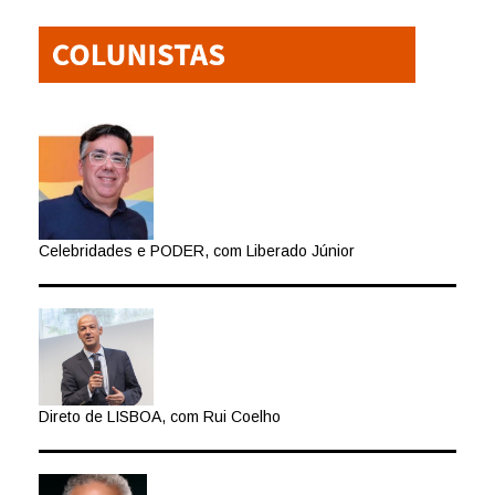
Celebridades e PODER, com Liberado Júnior
Direto de LISBOA, com Rui Coelho