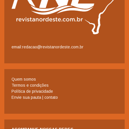
email:redacao@revistanordeste.com.br
Quem somos
Termos e condições
Política de privacidade
Envie sua pauta | contato