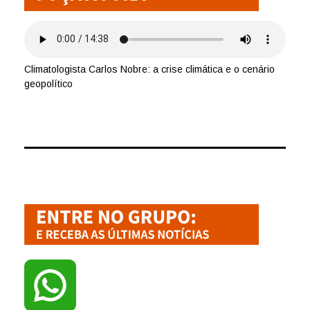
Climatologista Carlos Nobre: a crise climática e o cenário
geopolítico