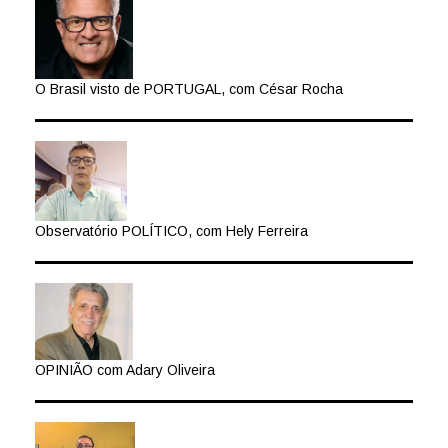
O Brasil visto de PORTUGAL, com César Rocha
Observatório POLÍTICO, com Hely Ferreira
OPINIÃO com Adary Oliveira