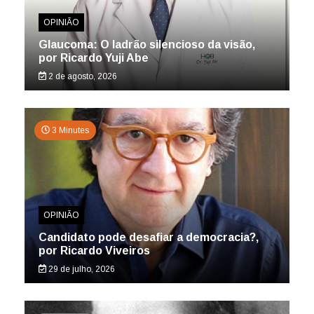
OPINIÃO
Glaucoma: O ladrão silencioso da visão,
por Ricardo Yuji Abe
2 de agosto, 2026
3 Minutes
OPINIÃO
Candidato pode desafiar a democracia?,
por Ricardo Viveiros
29 de julho, 2026