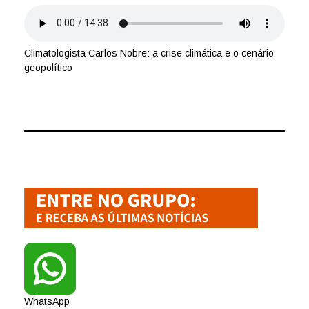
Climatologista Carlos Nobre: a crise climática e o cenário
geopolítico
WhatsApp