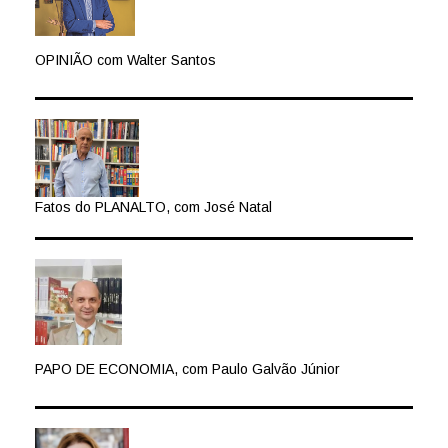
OPINIÃO com Walter Santos
Fatos do PLANALTO, com José Natal
PAPO DE ECONOMIA, com Paulo Galvão Júnior