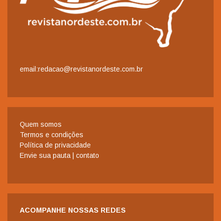
email:redacao@revistanordeste.com.br
Quem somos
Termos e condições
Política de privacidade
Envie sua pauta | contato
ACOMPANHE NOSSAS REDES