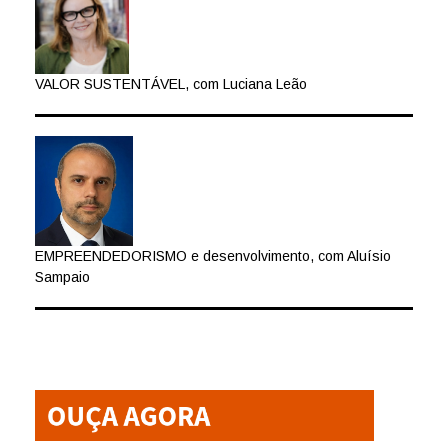
VALOR SUSTENTÁVEL, com Luciana Leão
EMPREENDEDORISMO e desenvolvimento, com Aluísio
Sampaio