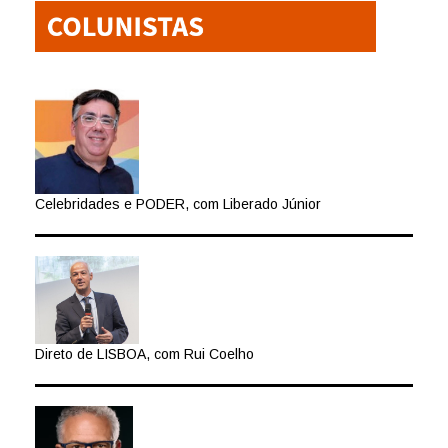
Celebridades e PODER, com Liberado Júnior
Direto de LISBOA, com Rui Coelho