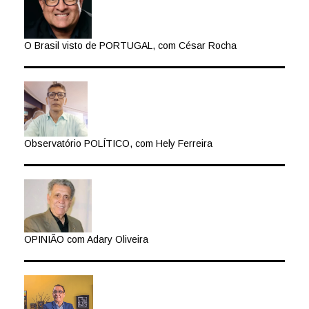
O Brasil visto de PORTUGAL, com César Rocha
Observatório POLÍTICO, com Hely Ferreira
OPINIÃO com Adary Oliveira