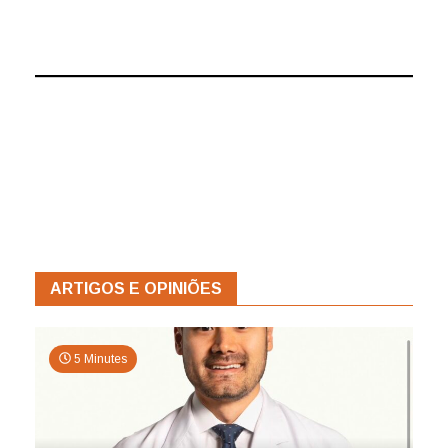
ARTIGOS E OPINIÕES
5 Minutes