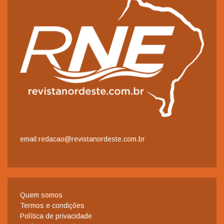
email:redacao@revistanordeste.com.br
Quem somos
Termos e condições
Política de privacidade