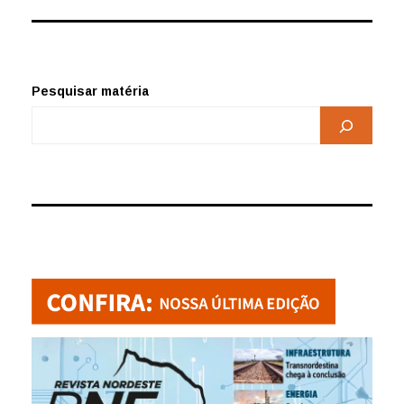
Pesquisar matéria