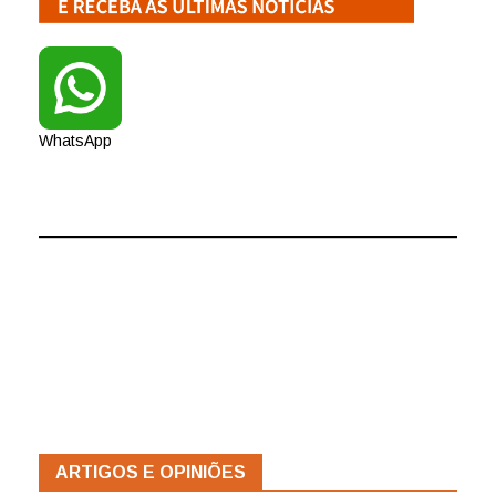
WhatsApp
ARTIGOS E OPINIÕES