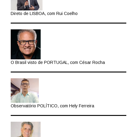
Direto de LISBOA, com Rui Coelho
O Brasil visto de PORTUGAL, com César Rocha
Observatório POLÍTICO, com Hely Ferreira