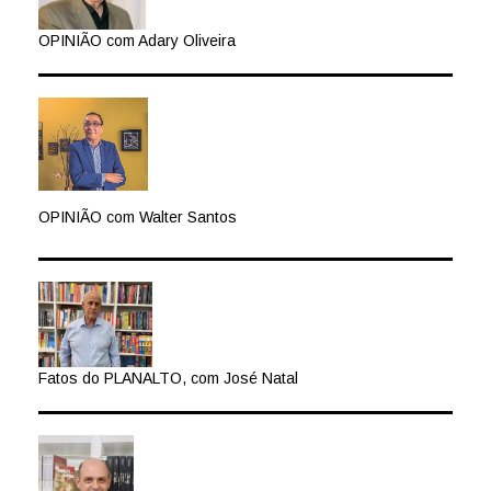
OPINIÃO com Adary Oliveira
OPINIÃO com Walter Santos
Fatos do PLANALTO, com José Natal