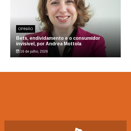
OPINIÃO
Bets, endividamento e o consumidor
invisível, por Andrea Mottola
16 de julho, 2026