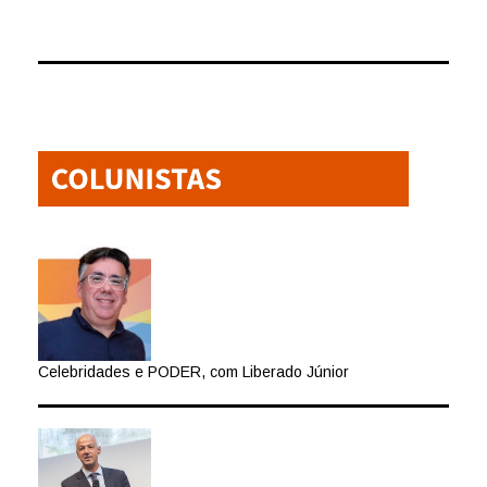
Celebridades e PODER, com Liberado Júnior