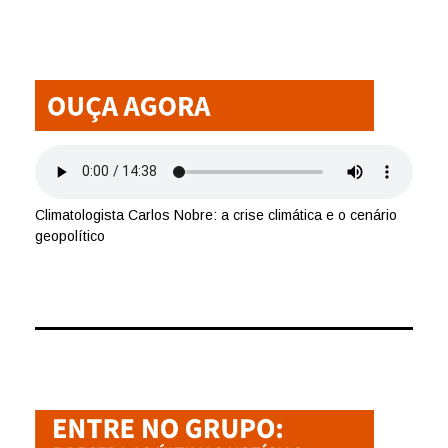
Climatologista Carlos Nobre: a crise climática e o cenário
geopolítico