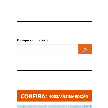
Pesquisar matéria