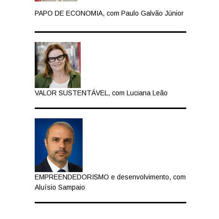
PAPO DE ECONOMIA, com Paulo Galvão Júnior
VALOR SUSTENTÁVEL, com Luciana Leão
EMPREENDEDORISMO e desenvolvimento, com
Aluísio Sampaio