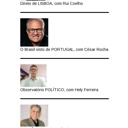
Direto de LISBOA, com Rui Coelho
O Brasil visto de PORTUGAL, com César Rocha
Observatório POLÍTICO, com Hely Ferreira