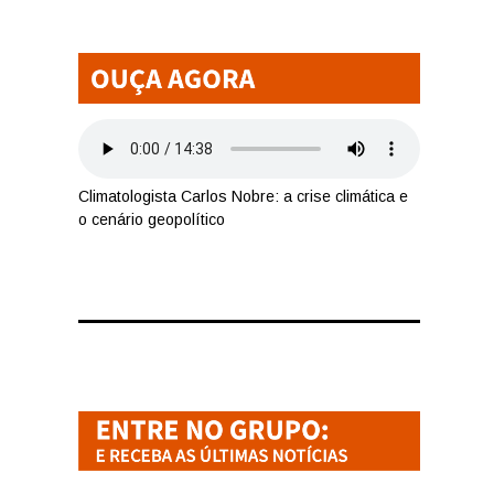
Climatologista Carlos Nobre: a crise climática e
o cenário geopolítico