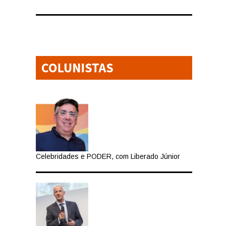
Celebridades e PODER, com Liberado Júnior