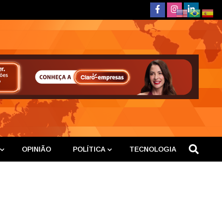
deste
OPINIÃO
POLÍTICA
TECNOLOGIA