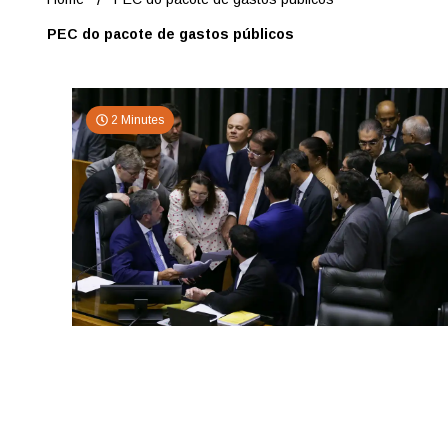
PEC do pacote de gastos públicos
2 Minutes