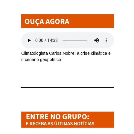
Climatologista Carlos Nobre: a crise climática e
o cenário geopolítico