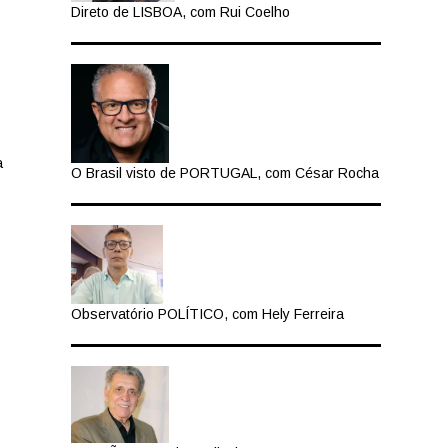
Direto de LISBOA, com Rui Coelho
a
O Brasil visto de PORTUGAL, com César Rocha
Observatório POLÍTICO, com Hely Ferreira