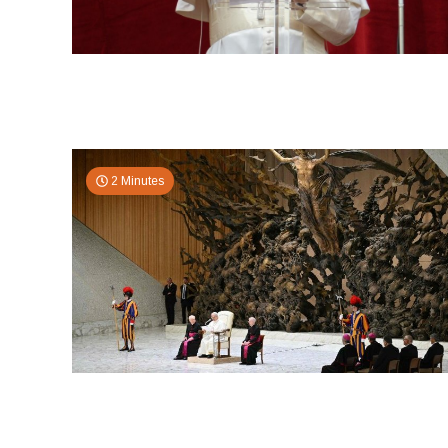
2 Minutes