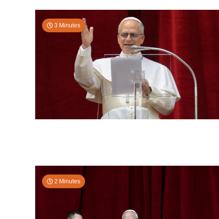
3 Minutes
2 Minutes