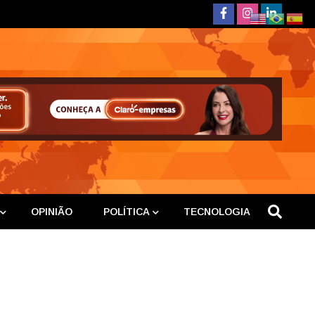
deste
OPINIÃO
POLÍTICA
TECNOLOGIA