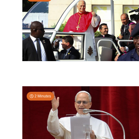
2 Minutes