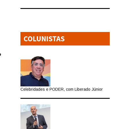
o
Celebridades e PODER, com Liberado Júnior