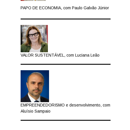
PAPO DE ECONOMIA, com Paulo Galvão Júnior
VALOR SUSTENTÁVEL, com Luciana Leão
EMPREENDEDORISMO e desenvolvimento, com
Aluísio Sampaio