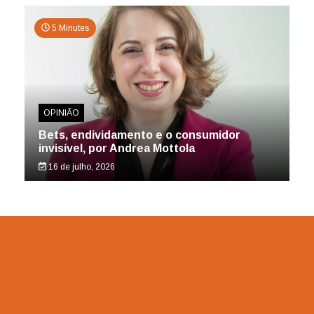
5 Minutes
OPINIÃO
Bets, endividamento e o consumidor
invisível, por Andrea Mottola
16 de julho, 2026