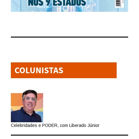
Celebridades e PODER, com Liberado Júnior