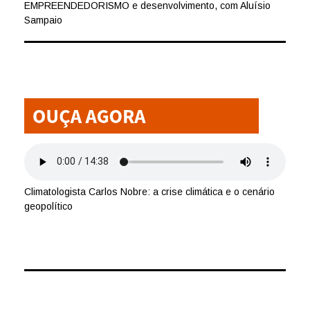
EMPREENDEDORISMO e desenvolvimento, com Aluísio
Sampaio
Climatologista Carlos Nobre: a crise climática e o cenário
geopolítico