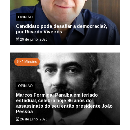
OPINIÃO
Candidato pode desafiar a democracia?,
por Ricardo Viveiros
29 de julho, 2026
2 Minutes
OPINIÃO
Marcos Formiga: Paraíba em feriado
estadual, celebra hoje 96 anos do
assassinato do seu então presidente João
Pessoa
26 de julho, 2026