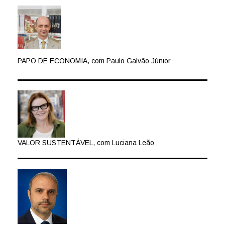
PAPO DE ECONOMIA, com Paulo Galvão Júnior
VALOR SUSTENTÁVEL, com Luciana Leão