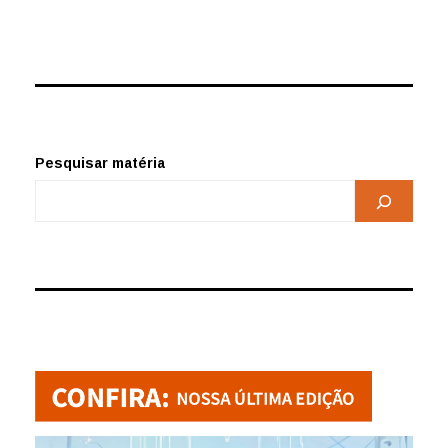
Pesquisar matéria