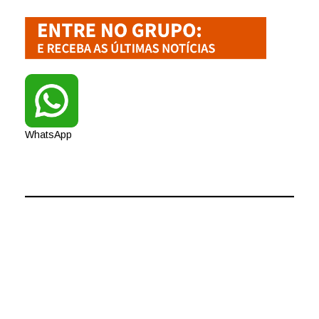
WhatsApp