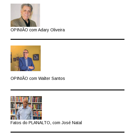
OPINIÃO com Adary Oliveira
OPINIÃO com Walter Santos
Fatos do PLANALTO, com José Natal