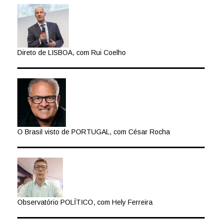
Direto de LISBOA, com Rui Coelho
O Brasil visto de PORTUGAL, com César Rocha
Observatório POLÍTICO, com Hely Ferreira