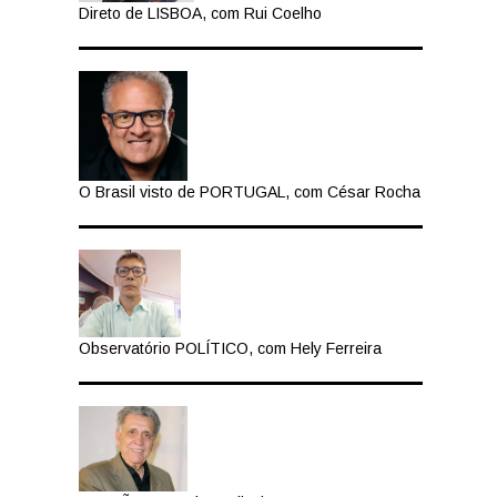
Direto de LISBOA, com Rui Coelho
O Brasil visto de PORTUGAL, com César Rocha
Observatório POLÍTICO, com Hely Ferreira