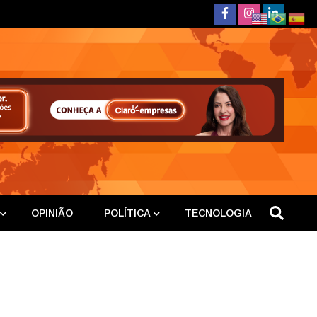
deste
OPINIÃO
POLÍTICA
TECNOLOGIA