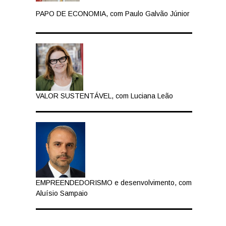
PAPO DE ECONOMIA, com Paulo Galvão Júnior
VALOR SUSTENTÁVEL, com Luciana Leão
EMPREENDEDORISMO e desenvolvimento, com
Aluísio Sampaio