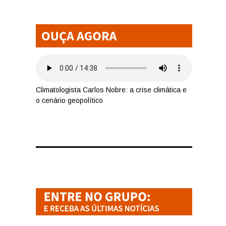
Climatologista Carlos Nobre: a crise climática e
o cenário geopolítico