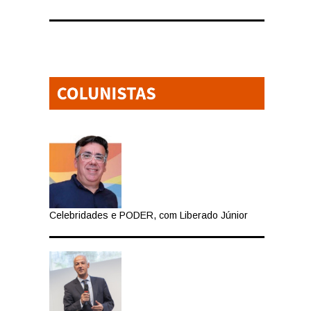
Celebridades e PODER, com Liberado Júnior