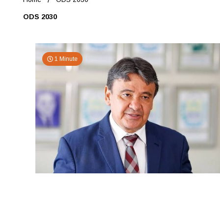
ODS 2030
1 Minute