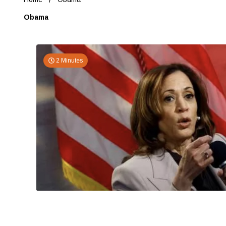
Obama
2 Minutes