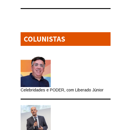
Celebridades e PODER, com Liberado Júnior