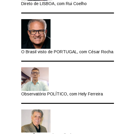
Direto de LISBOA, com Rui Coelho
O Brasil visto de PORTUGAL, com César Rocha
Observatório POLÍTICO, com Hely Ferreira