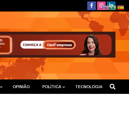
deste
OPINIÃO
POLÍTICA
TECNOLOGIA