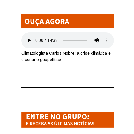
Climatologista Carlos Nobre: a crise climática e
o cenário geopolítico