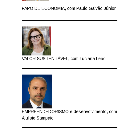
PAPO DE ECONOMIA, com Paulo Galvão Júnior
VALOR SUSTENTÁVEL, com Luciana Leão
EMPREENDEDORISMO e desenvolvimento, com
Aluísio Sampaio