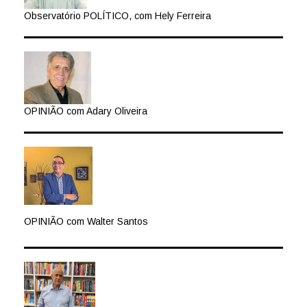
Observatório POLÍTICO, com Hely Ferreira
OPINIÃO com Adary Oliveira
OPINIÃO com Walter Santos