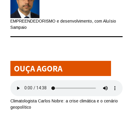
EMPREENDEDORISMO e desenvolvimento, com Aluísio
Sampaio
Climatologista Carlos Nobre: a crise climática e o cenário
geopolítico