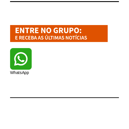
WhatsApp