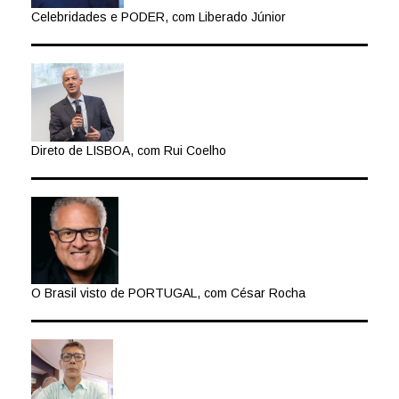
Celebridades e PODER, com Liberado Júnior
Direto de LISBOA, com Rui Coelho
O Brasil visto de PORTUGAL, com César Rocha