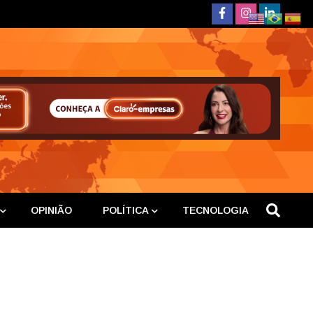
deste
OPINIÃO
POLÍTICA
TECNOLOGIA