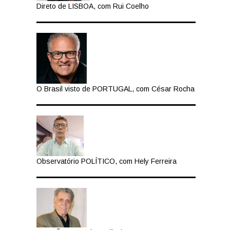
Direto de LISBOA, com Rui Coelho
O Brasil visto de PORTUGAL, com César Rocha
Observatório POLÍTICO, com Hely Ferreira