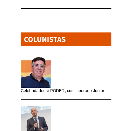
Celebridades e PODER, com Liberado Júnior