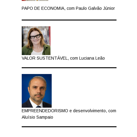
PAPO DE ECONOMIA, com Paulo Galvão Júnior
VALOR SUSTENTÁVEL, com Luciana Leão
EMPREENDEDORISMO e desenvolvimento, com
Aluísio Sampaio