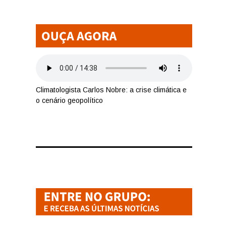
Climatologista Carlos Nobre: a crise climática e
o cenário geopolítico