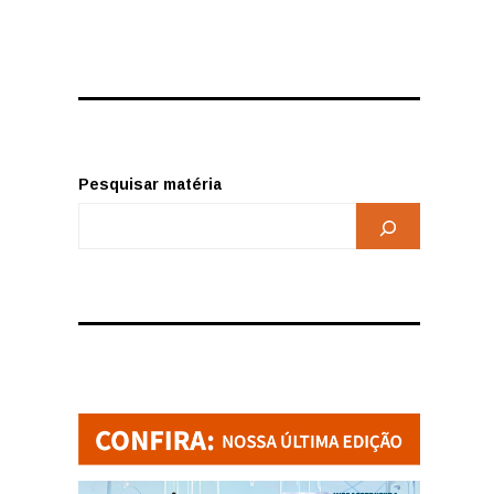
Pesquisar matéria