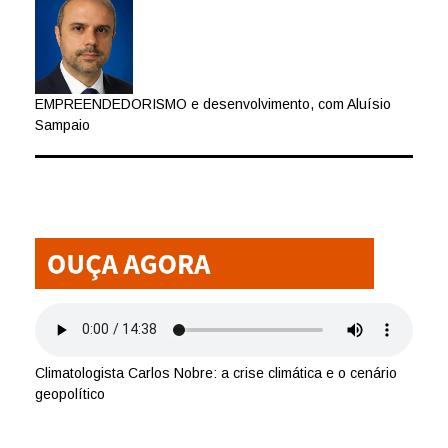
EMPREENDEDORISMO e desenvolvimento, com Aluísio
Sampaio
Climatologista Carlos Nobre: a crise climática e o cenário
geopolítico