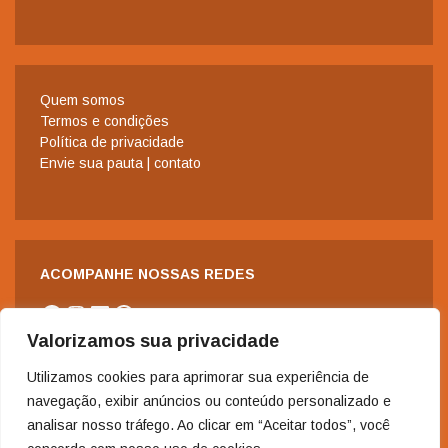
Quem somos
Termos e condições
Política de privacidade
Envie sua pauta | contato
ACOMPANHE NOSSAS REDES
Facebook
Instagram
LinkedIn
WhatsApp
Valorizamos sua privacidade
Utilizamos cookies para aprimorar sua experiência de
navegação, exibir anúncios ou conteúdo personalizado e
analisar nosso tráfego. Ao clicar em “Aceitar todos”, você