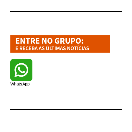
WhatsApp