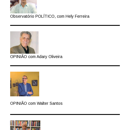
Observatório POLÍTICO, com Hely Ferreira
OPINIÃO com Adary Oliveira
OPINIÃO com Walter Santos