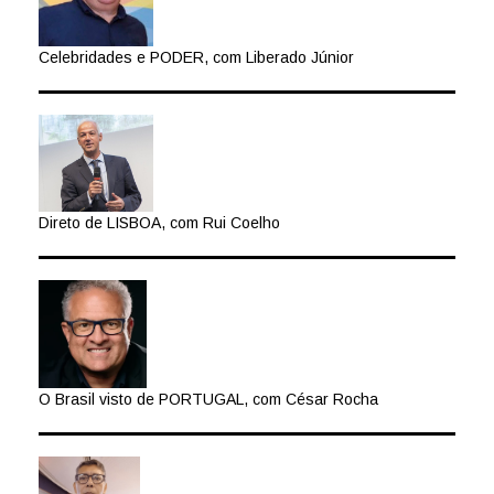
Celebridades e PODER, com Liberado Júnior
Direto de LISBOA, com Rui Coelho
O Brasil visto de PORTUGAL, com César Rocha