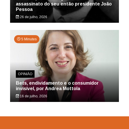
assassinato do seu então presidente João
Pessoa
26 de julho, 2026
5 Minutes
OPINIÃO
Bets, endividamento e o consumidor
invisível, por Andrea Mottola
16 de julho, 2026