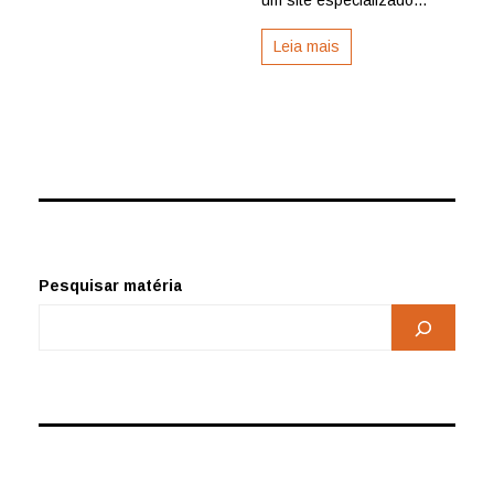
Leia mais
Pesquisar matéria