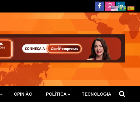
deste
OPINIÃO
POLÍTICA
TECNOLOGIA