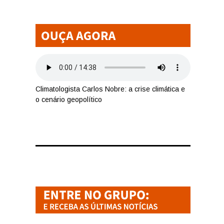
Climatologista Carlos Nobre: a crise climática e
o cenário geopolítico