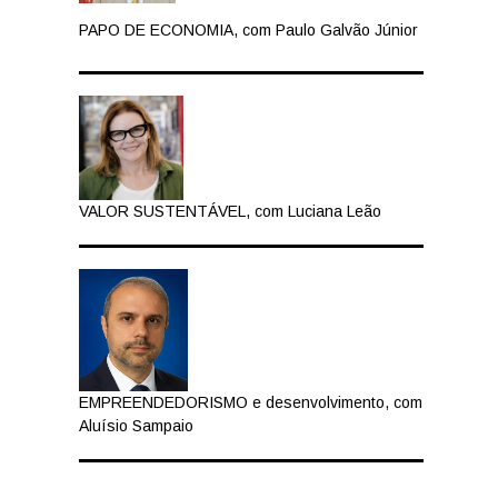
PAPO DE ECONOMIA, com Paulo Galvão Júnior
VALOR SUSTENTÁVEL, com Luciana Leão
EMPREENDEDORISMO e desenvolvimento, com
Aluísio Sampaio