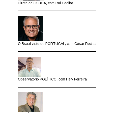
Direto de LISBOA, com Rui Coelho
O Brasil visto de PORTUGAL, com César Rocha
Observatório POLÍTICO, com Hely Ferreira