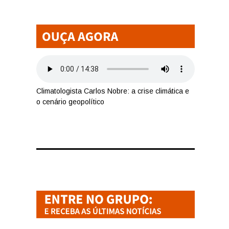
Climatologista Carlos Nobre: a crise climática e
o cenário geopolítico