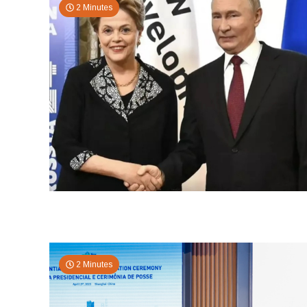
2 Minutes
2 Minutes