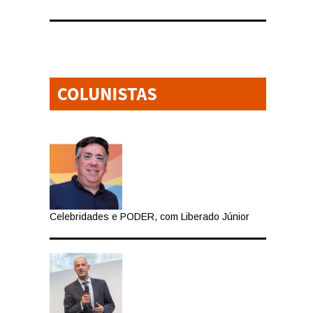
,
Celebridades e PODER, com Liberado Júnior