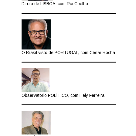
Direto de LISBOA, com Rui Coelho
O Brasil visto de PORTUGAL, com César Rocha
Observatório POLÍTICO, com Hely Ferreira