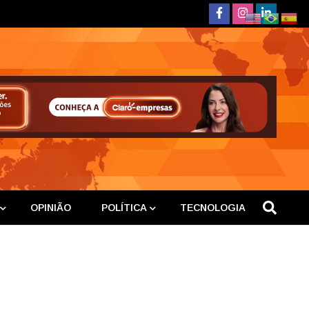
deste
OPINIÃO
POLÍTICA
TECNOLOGIA