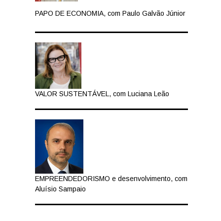
PAPO DE ECONOMIA, com Paulo Galvão Júnior
VALOR SUSTENTÁVEL, com Luciana Leão
EMPREENDEDORISMO e desenvolvimento, com
Aluísio Sampaio