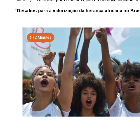
“Desafios para a valorização da herança africana no Bras
2 Minutes