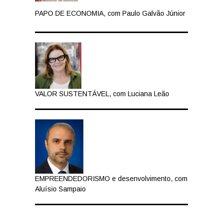
PAPO DE ECONOMIA, com Paulo Galvão Júnior
VALOR SUSTENTÁVEL, com Luciana Leão
EMPREENDEDORISMO e desenvolvimento, com
Aluísio Sampaio