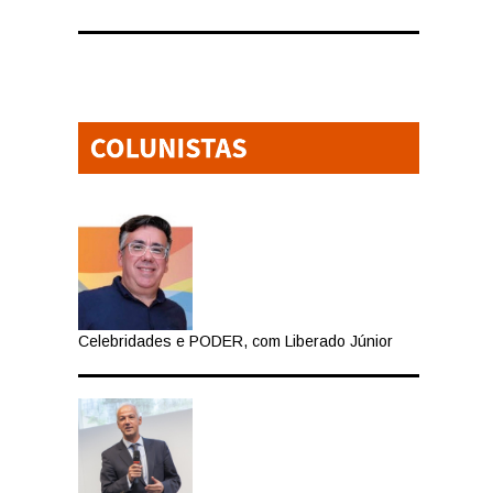
Celebridades e PODER, com Liberado Júnior