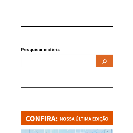
Pesquisar matéria