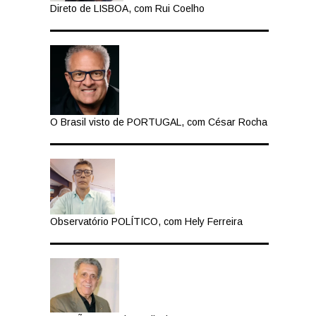
Direto de LISBOA, com Rui Coelho
O Brasil visto de PORTUGAL, com César Rocha
Observatório POLÍTICO, com Hely Ferreira