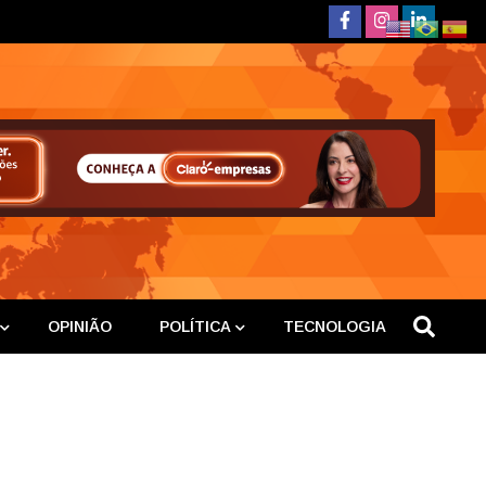
deste
OPINIÃO
POLÍTICA
TECNOLOGIA