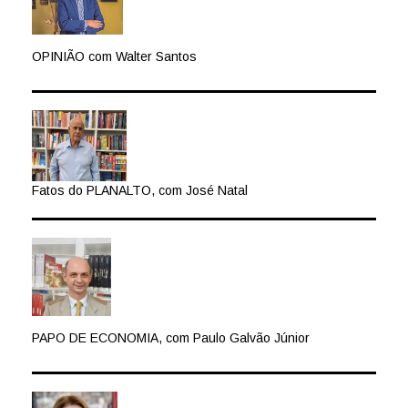
OPINIÃO com Walter Santos
Fatos do PLANALTO, com José Natal
PAPO DE ECONOMIA, com Paulo Galvão Júnior