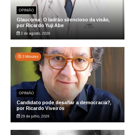
OPINIÃO
Glaucoma: O ladrão silencioso da visão,
por Ricardo Yuji Abe
2 de agosto, 2026
3 Minutes
OPINIÃO
Candidato pode desafiar a democracia?,
por Ricardo Viveiros
29 de julho, 2026