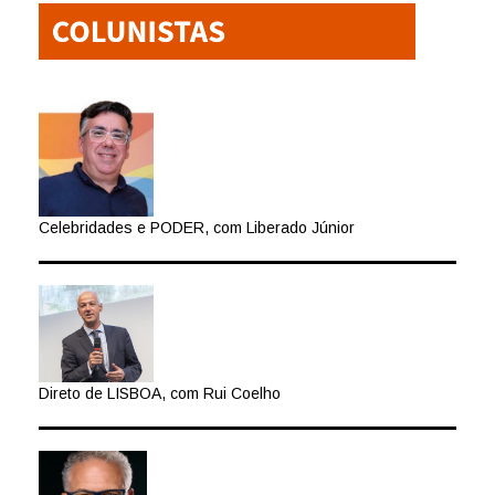
Celebridades e PODER, com Liberado Júnior
Direto de LISBOA, com Rui Coelho