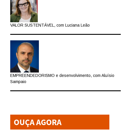
VALOR SUSTENTÁVEL, com Luciana Leão
EMPREENDEDORISMO e desenvolvimento, com Aluísio
Sampaio