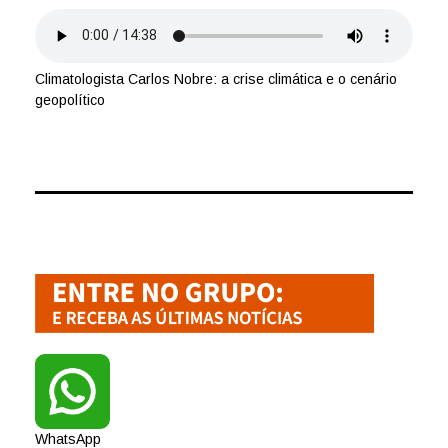
Climatologista Carlos Nobre: a crise climática e o cenário
geopolítico
WhatsApp