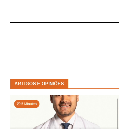
ARTIGOS E OPINIÕES
5 Minutes