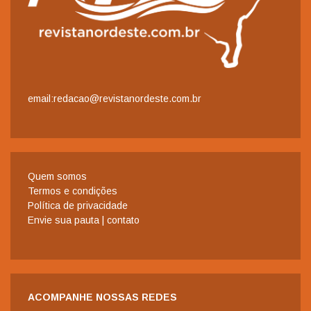
email:redacao@revistanordeste.com.br
Quem somos
Termos e condições
Política de privacidade
Envie sua pauta | contato
ACOMPANHE NOSSAS REDES