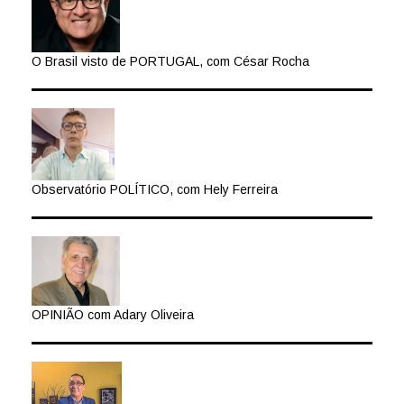
O Brasil visto de PORTUGAL, com César Rocha
Observatório POLÍTICO, com Hely Ferreira
OPINIÃO com Adary Oliveira