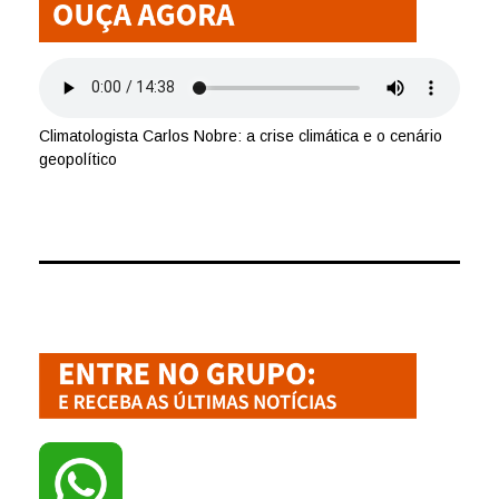
Climatologista Carlos Nobre: a crise climática e o cenário
geopolítico