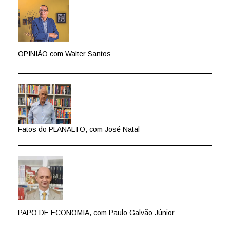
OPINIÃO com Walter Santos
Fatos do PLANALTO, com José Natal
PAPO DE ECONOMIA, com Paulo Galvão Júnior