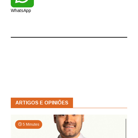
WhatsApp
ARTIGOS E OPINIÕES
5 Minutes