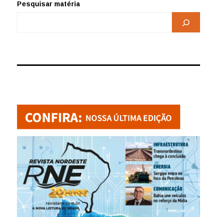
Pesquisar matéria