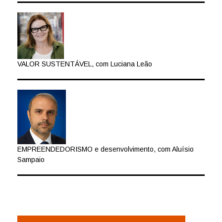
VALOR SUSTENTÁVEL, com Luciana Leão
EMPREENDEDORISMO e desenvolvimento, com Aluísio
Sampaio