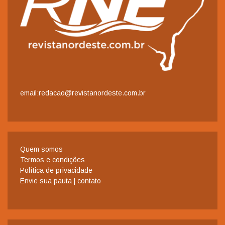
email:redacao@revistanordeste.com.br
Quem somos
Termos e condições
Política de privacidade
Envie sua pauta | contato