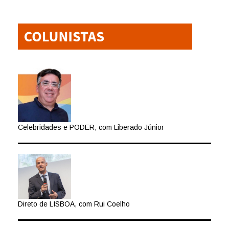
Celebridades e PODER, com Liberado Júnior
Direto de LISBOA, com Rui Coelho