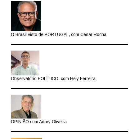
O Brasil visto de PORTUGAL, com César Rocha
Observatório POLÍTICO, com Hely Ferreira
OPINIÃO com Adary Oliveira