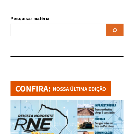
Pesquisar matéria