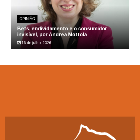
OPINIÃO
Bets, endividamento e o consumidor
invisível, por Andrea Mottola
16 de julho, 2026