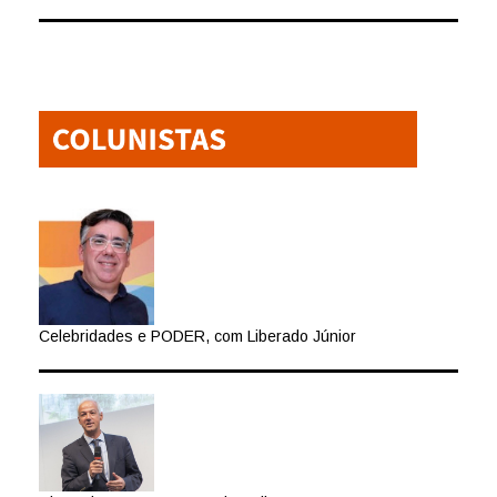
Celebridades e PODER, com Liberado Júnior