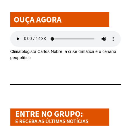
Climatologista Carlos Nobre: a crise climática e o cenário
geopolítico