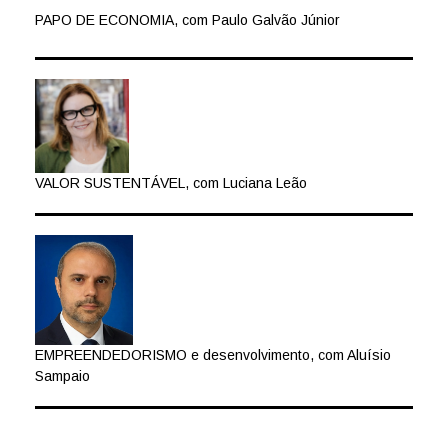
PAPO DE ECONOMIA, com Paulo Galvão Júnior
VALOR SUSTENTÁVEL, com Luciana Leão
EMPREENDEDORISMO e desenvolvimento, com Aluísio
Sampaio