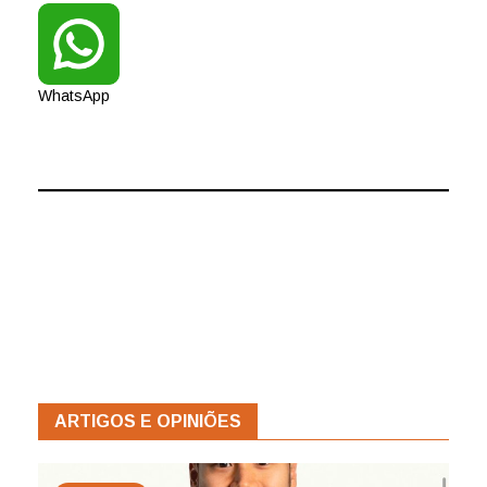
WhatsApp
ARTIGOS E OPINIÕES