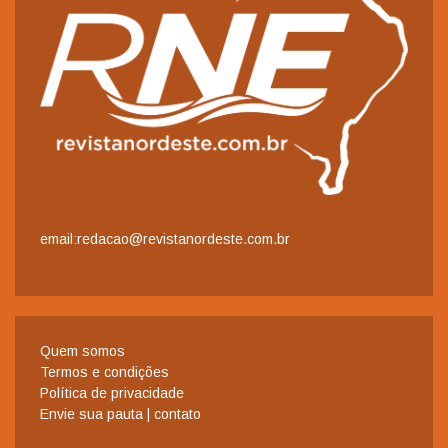
email:redacao@revistanordeste.com.br
Quem somos
Termos e condições
Política de privacidade
Envie sua pauta | contato