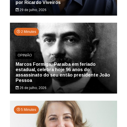
por Ricardo Viveiros
29 de julho, 2026
2 Minutes
OPINIÃO
Marcos Formiga: Paraíba em feriado
estadual, celebra hoje 96 anos do
assassinato do seu então presidente João
Pessoa
26 de julho, 2026
5 Minutes