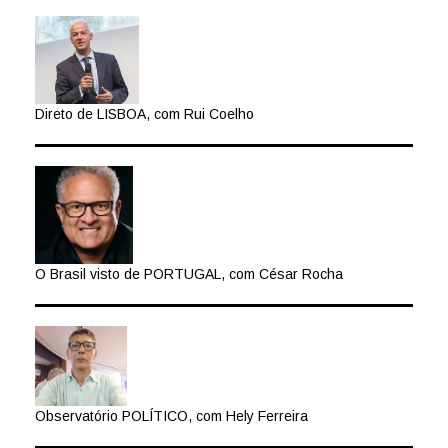
Direto de LISBOA, com Rui Coelho
O Brasil visto de PORTUGAL, com César Rocha
Observatório POLÍTICO, com Hely Ferreira