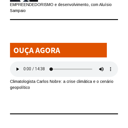
EMPREENDEDORISMO e desenvolvimento, com Aluísio
Sampaio
Climatologista Carlos Nobre: a crise climática e o cenário
geopolítico