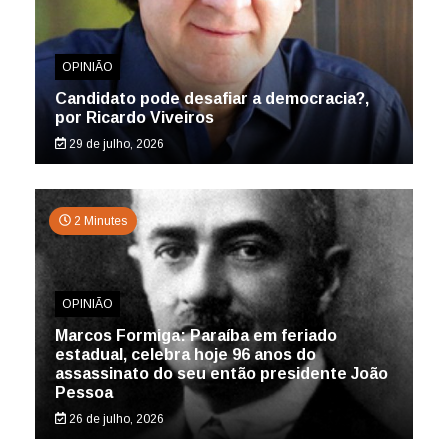
OPINIÃO
Candidato pode desafiar a democracia?,
por Ricardo Viveiros
29 de julho, 2026
2 Minutes
OPINIÃO
Marcos Formiga: Paraíba em feriado
estadual, celebra hoje 96 anos do
assassinato do seu então presidente João
Pessoa
26 de julho, 2026