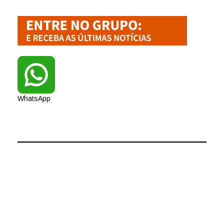
WhatsApp