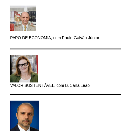
PAPO DE ECONOMIA, com Paulo Galvão Júnior
VALOR SUSTENTÁVEL, com Luciana Leão