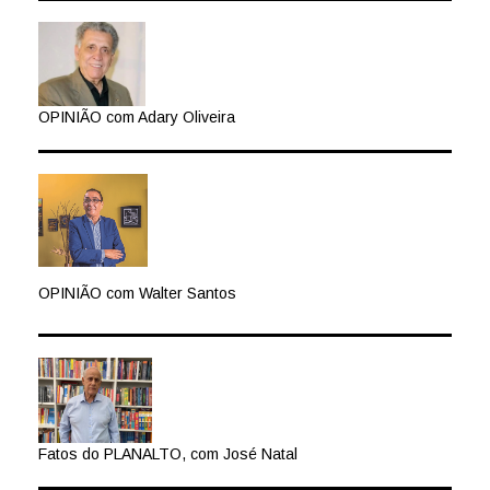
OPINIÃO com Adary Oliveira
OPINIÃO com Walter Santos
Fatos do PLANALTO, com José Natal