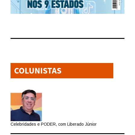
Celebridades e PODER, com Liberado Júnior