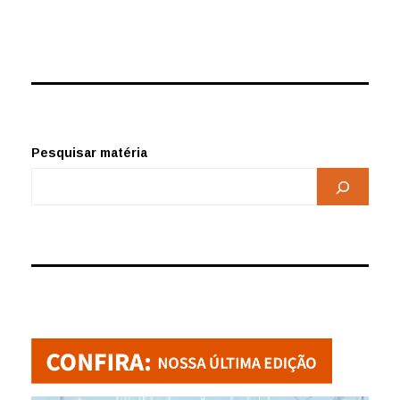
Pesquisar matéria