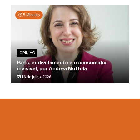
5 Minutes
OPINIÃO
Bets, endividamento e o consumidor
invisível, por Andrea Mottola
16 de julho, 2026