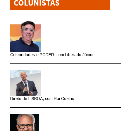
Celebridades e PODER, com Liberado Júnior
Direto de LISBOA, com Rui Coelho