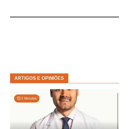
ARTIGOS E OPINIÕES
5 Minutes