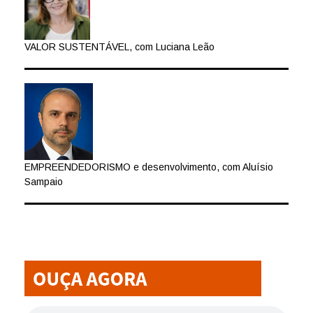
VALOR SUSTENTÁVEL, com Luciana Leão
EMPREENDEDORISMO e desenvolvimento, com Aluísio
Sampaio