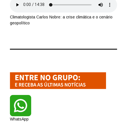
Climatologista Carlos Nobre: a crise climática e o cenário
geopolítico
WhatsApp