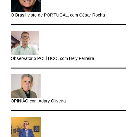
O Brasil visto de PORTUGAL, com César Rocha
Observatório POLÍTICO, com Hely Ferreira
OPINIÃO com Adary Oliveira