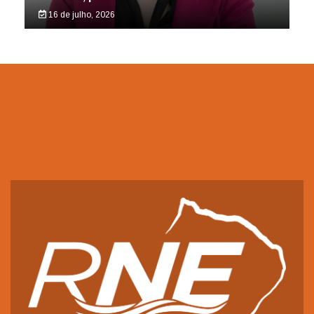
16 de julho, 2026