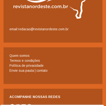
email:redacao@revistanordeste.com.br
Quem somos
Termos e condições
Política de privacidade
Envie sua pauta | contato
ACOMPANHE NOSSAS REDES
Facebook
Instagram
LinkedIn
WhatsApp