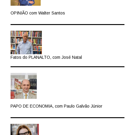
OPINIÃO com Walter Santos
Fatos do PLANALTO, com José Natal
PAPO DE ECONOMIA, com Paulo Galvão Júnior