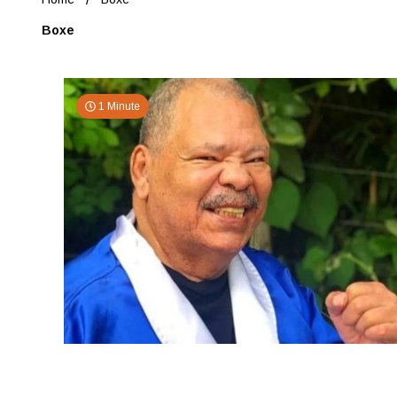
Boxe
1 Minute