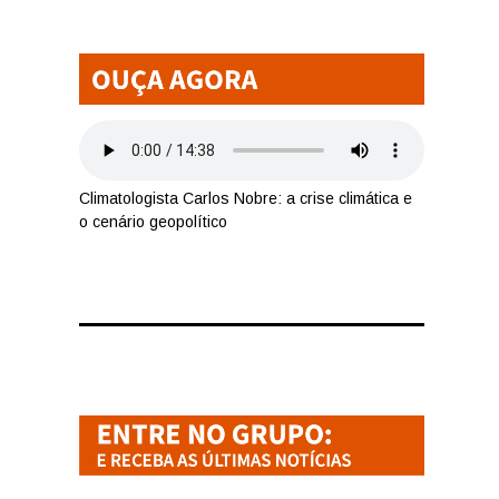
Climatologista Carlos Nobre: a crise climática e
o cenário geopolítico