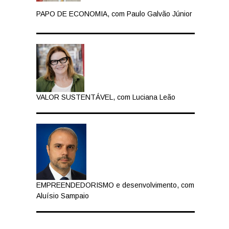
PAPO DE ECONOMIA, com Paulo Galvão Júnior
VALOR SUSTENTÁVEL, com Luciana Leão
EMPREENDEDORISMO e desenvolvimento, com
Aluísio Sampaio