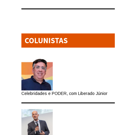
Celebridades e PODER, com Liberado Júnior