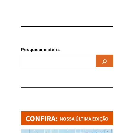
Pesquisar matéria