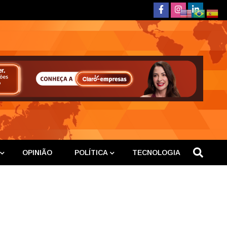
deste
OPINIÃO
POLÍTICA
TECNOLOGIA