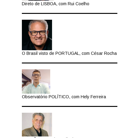
Direto de LISBOA, com Rui Coelho
O Brasil visto de PORTUGAL, com César Rocha
Observatório POLÍTICO, com Hely Ferreira