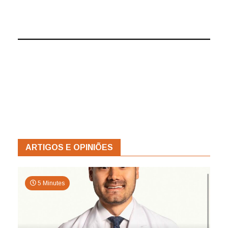
ARTIGOS E OPINIÕES
5 Minutes