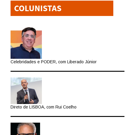
Celebridades e PODER, com Liberado Júnior
Direto de LISBOA, com Rui Coelho