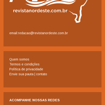
email:redacao@revistanordeste.com.br
Quem somos
Termos e condições
Política de privacidade
Envie sua pauta | contato
ACOMPANHE NOSSAS REDES