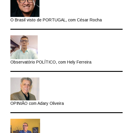
O Brasil visto de PORTUGAL, com César Rocha
Observatório POLÍTICO, com Hely Ferreira
OPINIÃO com Adary Oliveira