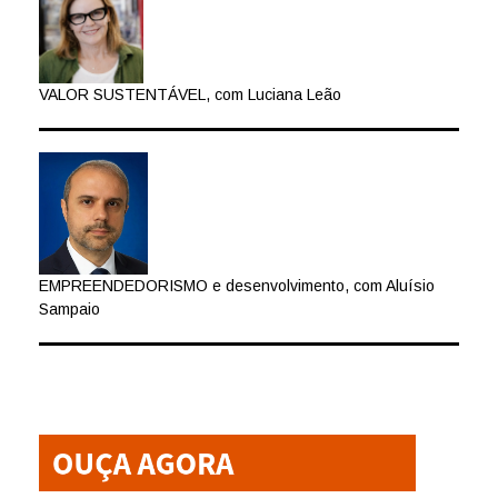
VALOR SUSTENTÁVEL, com Luciana Leão
EMPREENDEDORISMO e desenvolvimento, com Aluísio
Sampaio