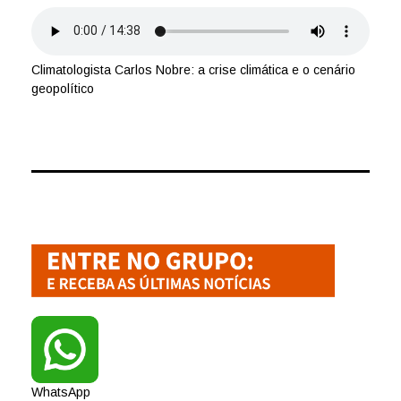
Climatologista Carlos Nobre: a crise climática e o cenário
geopolítico
WhatsApp