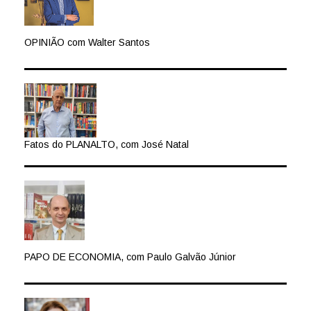
OPINIÃO com Walter Santos
Fatos do PLANALTO, com José Natal
PAPO DE ECONOMIA, com Paulo Galvão Júnior