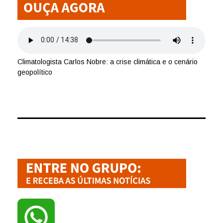
Climatologista Carlos Nobre: a crise climática e o cenário
geopolítico