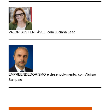
VALOR SUSTENTÁVEL, com Luciana Leão
EMPREENDEDORISMO e desenvolvimento, com Aluísio
Sampaio