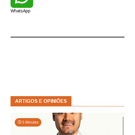
WhatsApp
ARTIGOS E OPINIÕES
5 Minutes