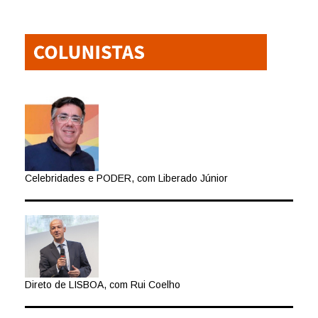
Celebridades e PODER, com Liberado Júnior
Direto de LISBOA, com Rui Coelho