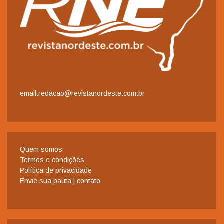
email:redacao@revistanordeste.com.br
Quem somos
Termos e condições
Política de privacidade
Envie sua pauta | contato