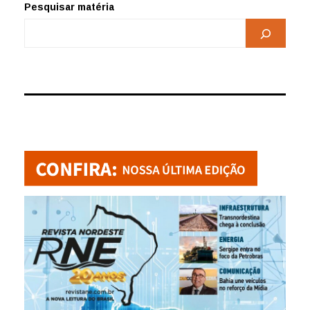
Pesquisar matéria