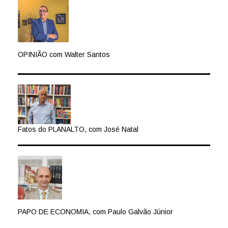
OPINIÃO com Walter Santos
Fatos do PLANALTO, com José Natal
PAPO DE ECONOMIA, com Paulo Galvão Júnior