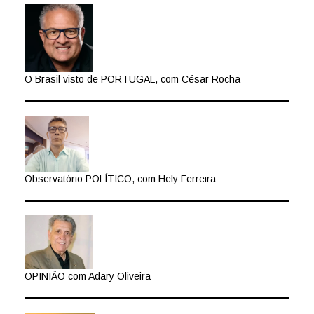
O Brasil visto de PORTUGAL, com César Rocha
Observatório POLÍTICO, com Hely Ferreira
OPINIÃO com Adary Oliveira