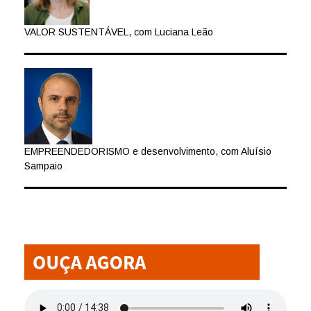
VALOR SUSTENTÁVEL, com Luciana Leão
EMPREENDEDORISMO e desenvolvimento, com Aluísio
Sampaio