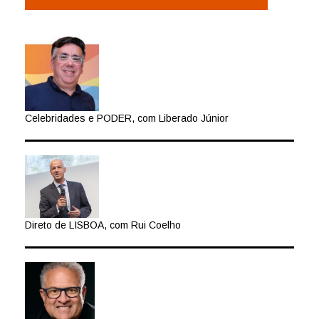
Celebridades e PODER, com Liberado Júnior
Direto de LISBOA, com Rui Coelho