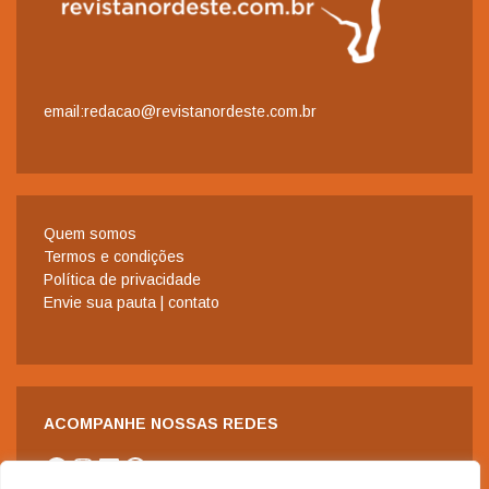
email:redacao@revistanordeste.com.br
Quem somos
Termos e condições
Política de privacidade
Envie sua pauta | contato
ACOMPANHE NOSSAS REDES
Facebook
Instagram
LinkedIn
WhatsApp