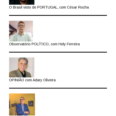
O Brasil visto de PORTUGAL, com César Rocha
Observatório POLÍTICO, com Hely Ferreira
OPINIÃO com Adary Oliveira