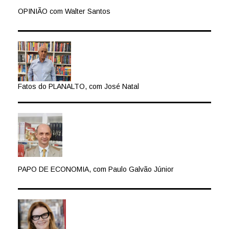
OPINIÃO com Walter Santos
Fatos do PLANALTO, com José Natal
PAPO DE ECONOMIA, com Paulo Galvão Júnior