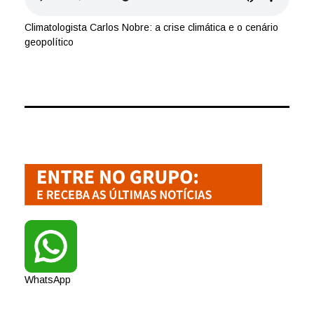
Climatologista Carlos Nobre: a crise climática e o cenário
geopolítico
WhatsApp