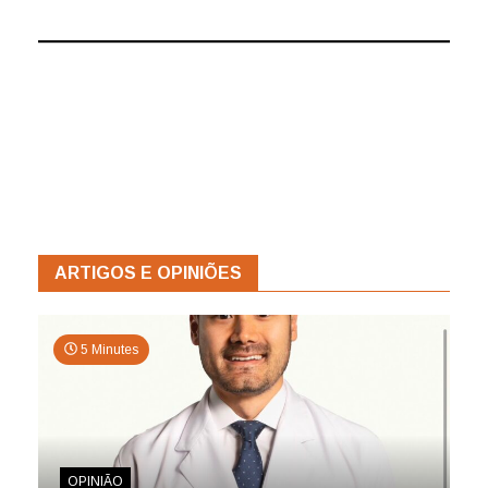
ARTIGOS E OPINIÕES
5 Minutes
OPINIÃO