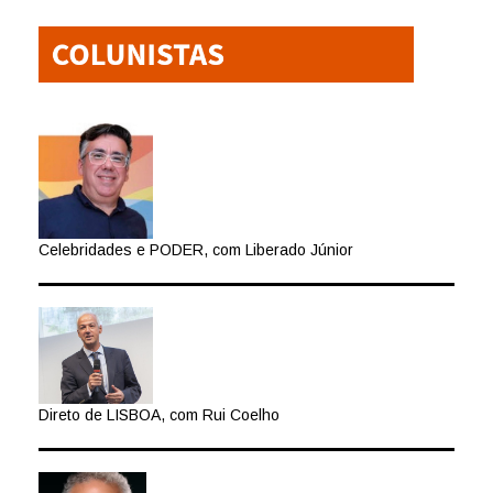
Celebridades e PODER, com Liberado Júnior
Direto de LISBOA, com Rui Coelho