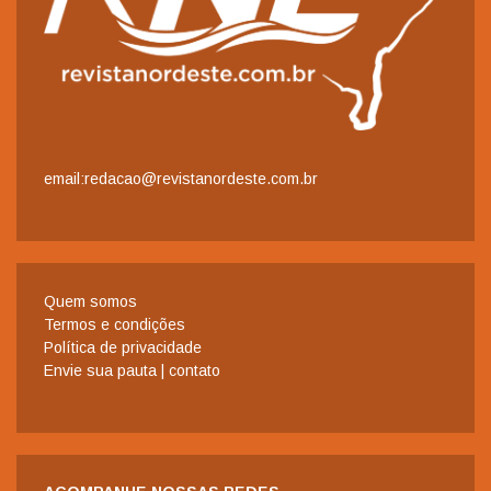
email:redacao@revistanordeste.com.br
Quem somos
Termos e condições
Política de privacidade
Envie sua pauta | contato