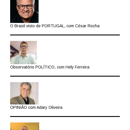
O Brasil visto de PORTUGAL, com César Rocha
Observatório POLÍTICO, com Hely Ferreira
OPINIÃO com Adary Oliveira