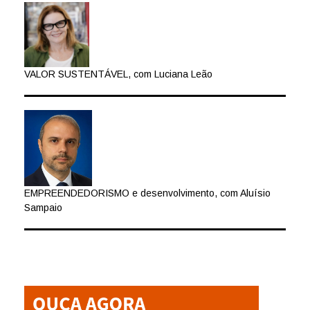
VALOR SUSTENTÁVEL, com Luciana Leão
EMPREENDEDORISMO e desenvolvimento, com Aluísio
Sampaio