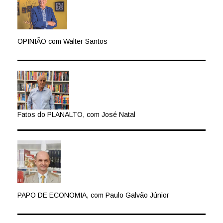
OPINIÃO com Walter Santos
Fatos do PLANALTO, com José Natal
PAPO DE ECONOMIA, com Paulo Galvão Júnior