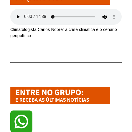
Climatologista Carlos Nobre: a crise climática e o cenário
geopolítico