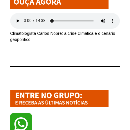
Climatologista Carlos Nobre: a crise climática e o cenário
geopolítico