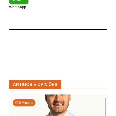
WhatsApp
ARTIGOS E OPINIÕES
5 Minutes