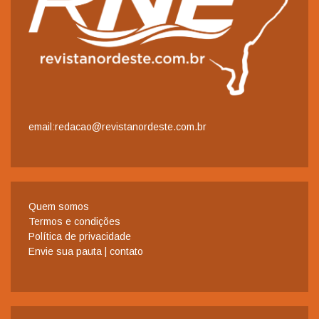
email:redacao@revistanordeste.com.br
Quem somos
Termos e condições
Política de privacidade
Envie sua pauta | contato