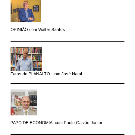
OPINIÃO com Walter Santos
Fatos do PLANALTO, com José Natal
PAPO DE ECONOMIA, com Paulo Galvão Júnior