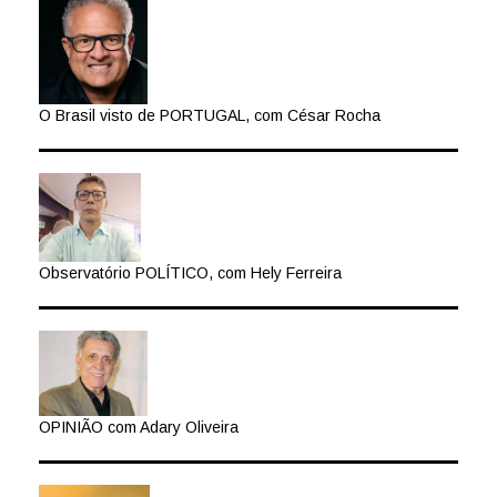
O Brasil visto de PORTUGAL, com César Rocha
Observatório POLÍTICO, com Hely Ferreira
OPINIÃO com Adary Oliveira