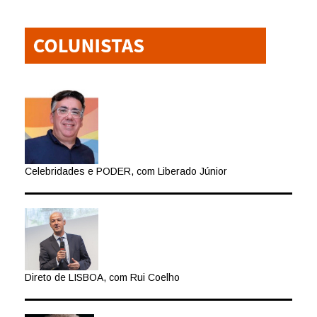
Celebridades e PODER, com Liberado Júnior
Direto de LISBOA, com Rui Coelho