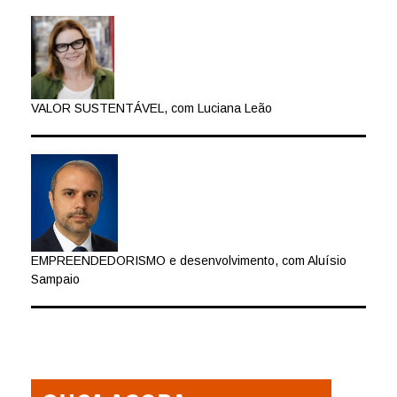
VALOR SUSTENTÁVEL, com Luciana Leão
EMPREENDEDORISMO e desenvolvimento, com Aluísio
Sampaio