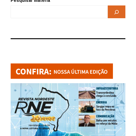
Pesquisar matéria