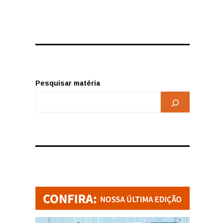
Pesquisar matéria