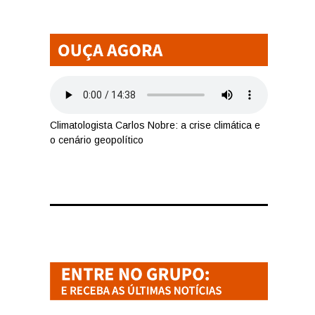
Climatologista Carlos Nobre: a crise climática e
o cenário geopolítico