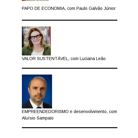
PAPO DE ECONOMIA, com Paulo Galvão Júnior
VALOR SUSTENTÁVEL, com Luciana Leão
EMPREENDEDORISMO e desenvolvimento, com
Aluísio Sampaio