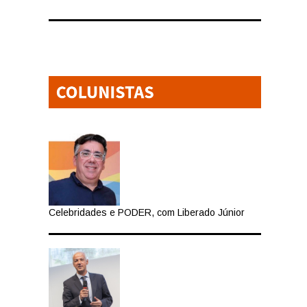
Celebridades e PODER, com Liberado Júnior