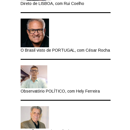
Direto de LISBOA, com Rui Coelho
O Brasil visto de PORTUGAL, com César Rocha
Observatório POLÍTICO, com Hely Ferreira