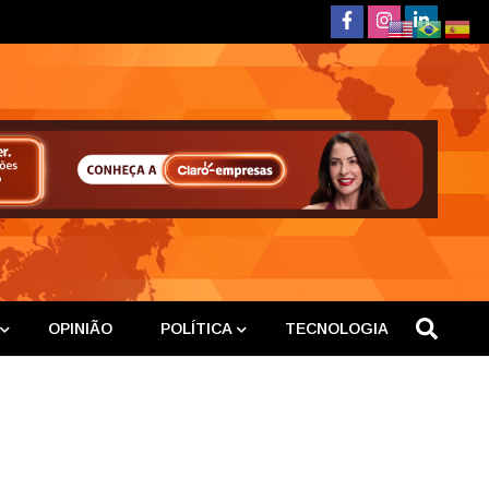
deste
OPINIÃO
POLÍTICA
TECNOLOGIA