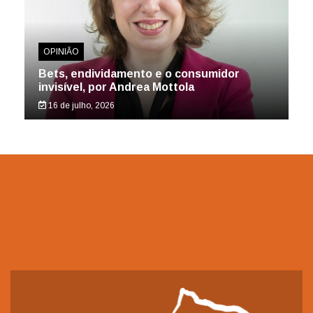
OPINIÃO
Bets, endividamento e o consumidor
invisível, por Andrea Mottola
16 de julho, 2026