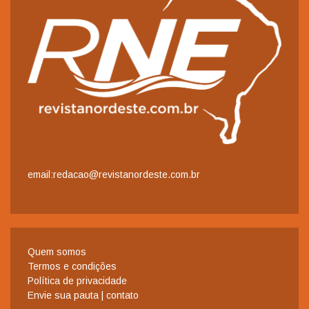
email:redacao@revistanordeste.com.br
Quem somos
Termos e condições
Política de privacidade
Envie sua pauta | contato