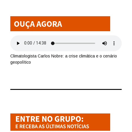
Climatologista Carlos Nobre: a crise climática e o cenário
geopolítico