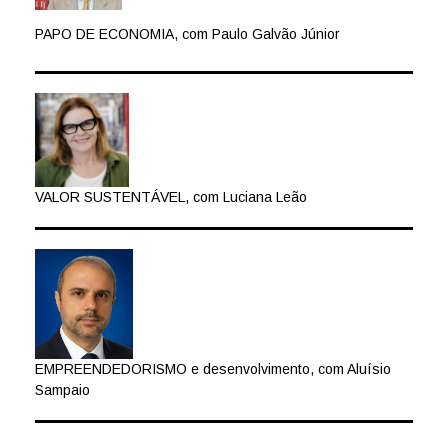
PAPO DE ECONOMIA, com Paulo Galvão Júnior
VALOR SUSTENTÁVEL, com Luciana Leão
EMPREENDEDORISMO e desenvolvimento, com Aluísio
Sampaio