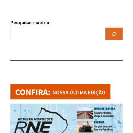
Pesquisar matéria