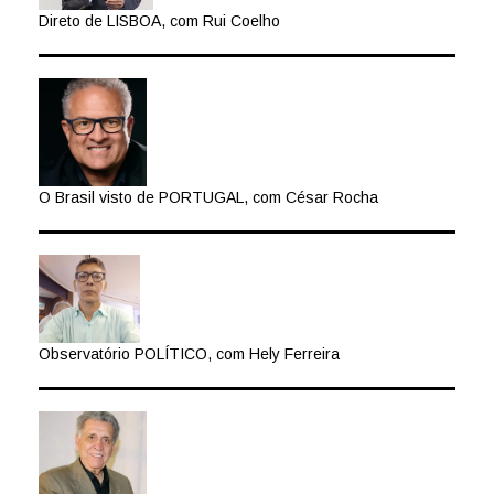
Direto de LISBOA, com Rui Coelho
O Brasil visto de PORTUGAL, com César Rocha
Observatório POLÍTICO, com Hely Ferreira