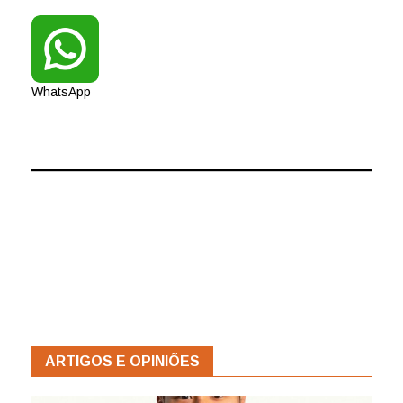
WhatsApp
ARTIGOS E OPINIÕES