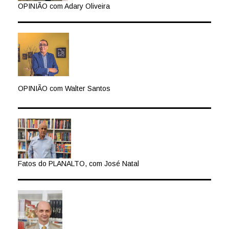
OPINIÃO com Adary Oliveira
OPINIÃO com Walter Santos
Fatos do PLANALTO, com José Natal