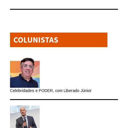
Celebridades e PODER, com Liberado Júnior