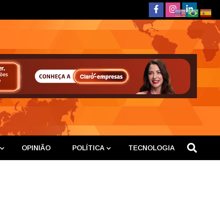
deste
OPINIÃO
POLÍTICA
TECNOLOGIA