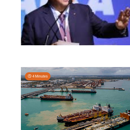
4 Minutes