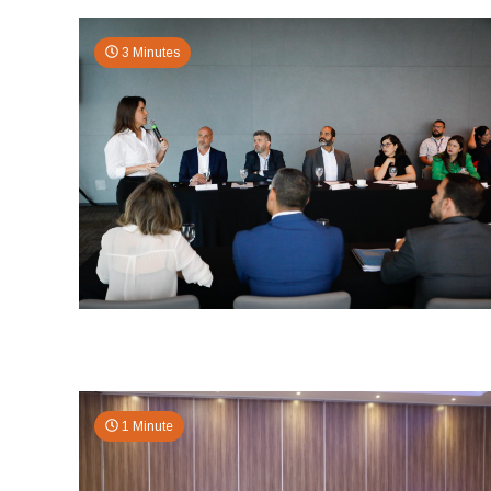
3 Minutes
1 Minute