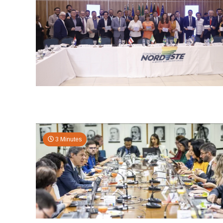
3 Minutes