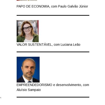
PAPO DE ECONOMIA, com Paulo Galvão Júnior
VALOR SUSTENTÁVEL, com Luciana Leão
EMPREENDEDORISMO e desenvolvimento, com
Aluísio Sampaio
,