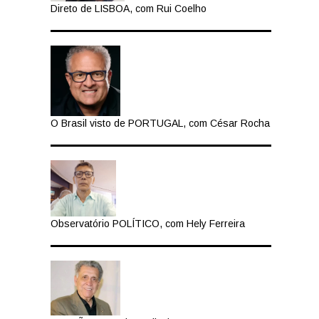
Direto de LISBOA, com Rui Coelho
O Brasil visto de PORTUGAL, com César Rocha
Observatório POLÍTICO, com Hely Ferreira