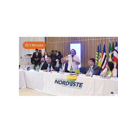
3 Minutes