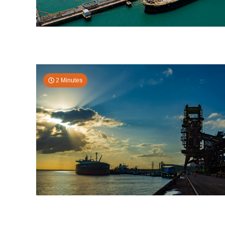
2 Minutes