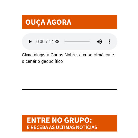
Climatologista Carlos Nobre: a crise climática e
o cenário geopolítico