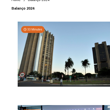
Balanço 2024
33 Minutes