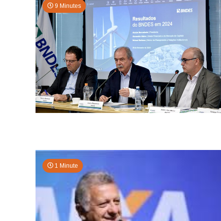
9 Minutes
1 Minute