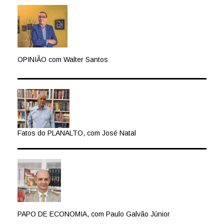
OPINIÃO com Walter Santos
Fatos do PLANALTO, com José Natal
PAPO DE ECONOMIA, com Paulo Galvão Júnior