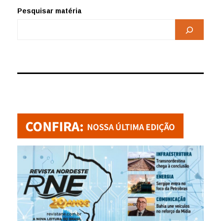
Pesquisar matéria