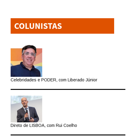
Celebridades e PODER, com Liberado Júnior
Direto de LISBOA, com Rui Coelho