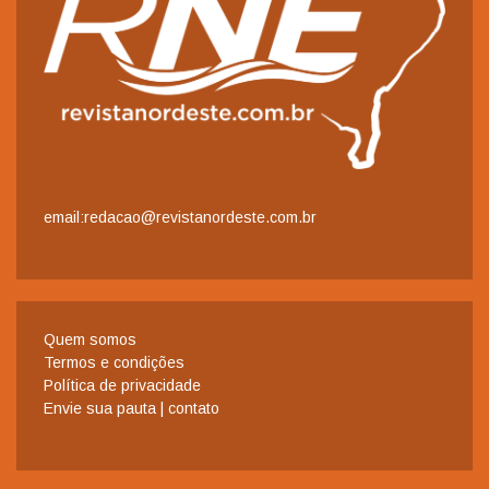
email:redacao@revistanordeste.com.br
Quem somos
Termos e condições
Política de privacidade
Envie sua pauta | contato