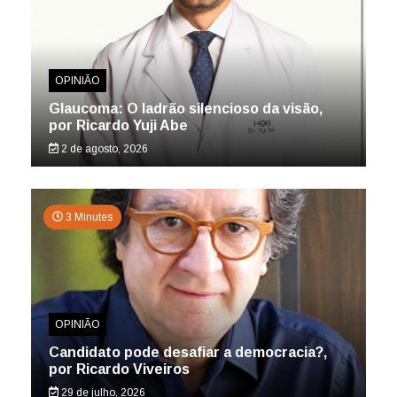
OPINIÃO
Glaucoma: O ladrão silencioso da visão,
por Ricardo Yuji Abe
2 de agosto, 2026
3 Minutes
OPINIÃO
Candidato pode desafiar a democracia?,
por Ricardo Viveiros
29 de julho, 2026