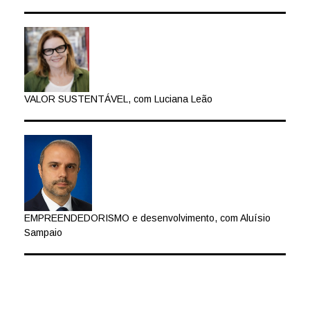
VALOR SUSTENTÁVEL, com Luciana Leão
EMPREENDEDORISMO e desenvolvimento, com Aluísio
Sampaio