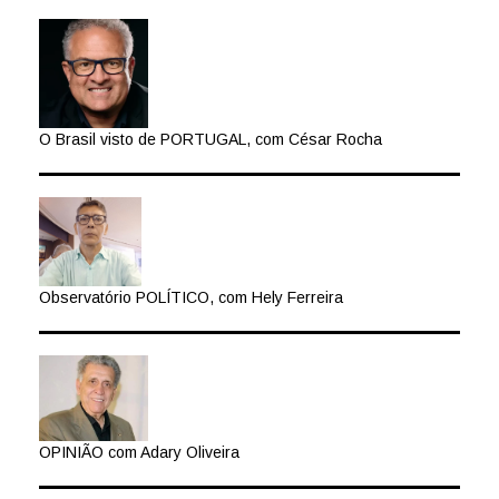
O Brasil visto de PORTUGAL, com César Rocha
Observatório POLÍTICO, com Hely Ferreira
OPINIÃO com Adary Oliveira