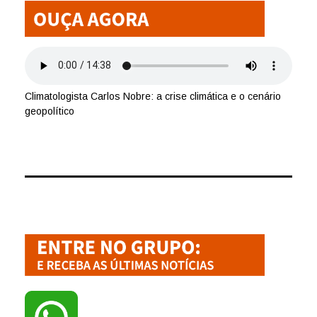
Climatologista Carlos Nobre: a crise climática e o cenário
geopolítico