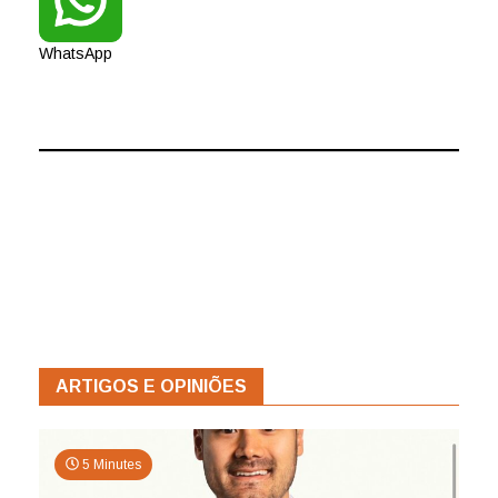
WhatsApp
ARTIGOS E OPINIÕES
5 Minutes