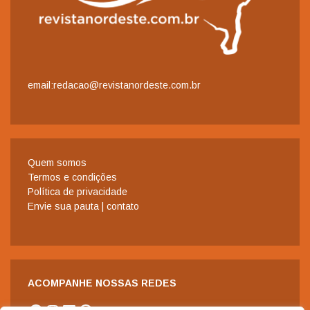
email:redacao@revistanordeste.com.br
Quem somos
Termos e condições
Política de privacidade
Envie sua pauta | contato
ACOMPANHE NOSSAS REDES
Facebook
Instagram
LinkedIn
WhatsApp