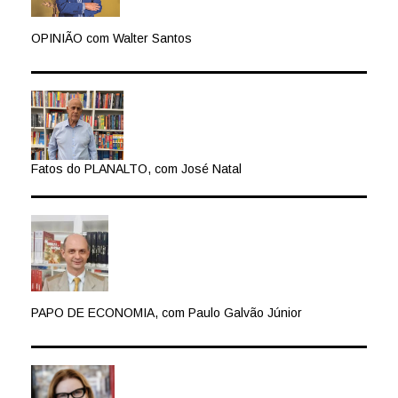
OPINIÃO com Walter Santos
Fatos do PLANALTO, com José Natal
PAPO DE ECONOMIA, com Paulo Galvão Júnior