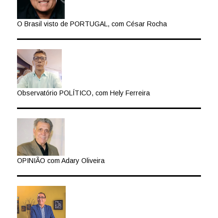
O Brasil visto de PORTUGAL, com César Rocha
Observatório POLÍTICO, com Hely Ferreira
OPINIÃO com Adary Oliveira