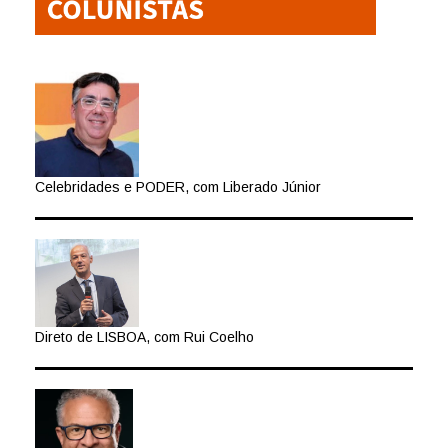
Celebridades e PODER, com Liberado Júnior
Direto de LISBOA, com Rui Coelho