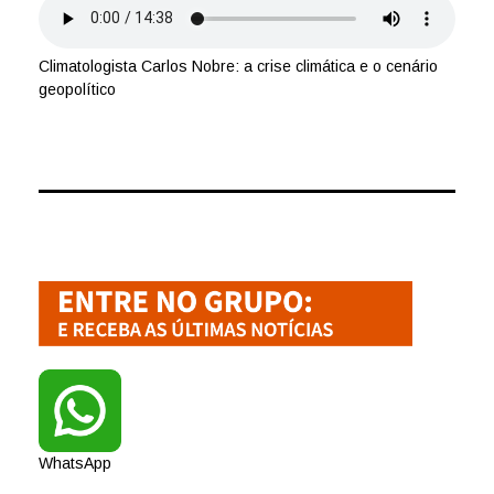
Climatologista Carlos Nobre: a crise climática e o cenário
geopolítico
WhatsApp