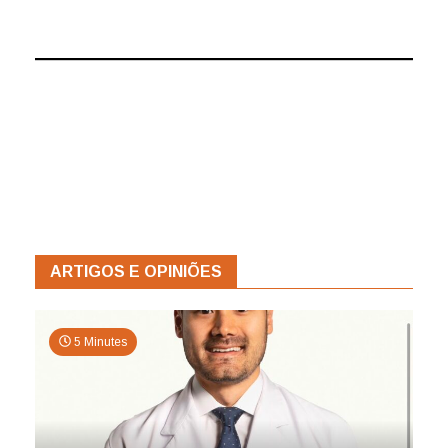
ARTIGOS E OPINIÕES
5 Minutes