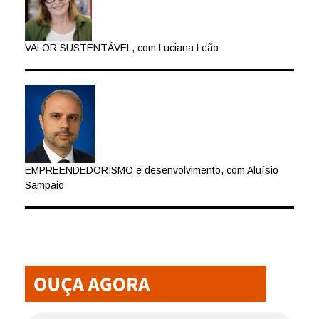
VALOR SUSTENTÁVEL, com Luciana Leão
EMPREENDEDORISMO e desenvolvimento, com Aluísio
Sampaio