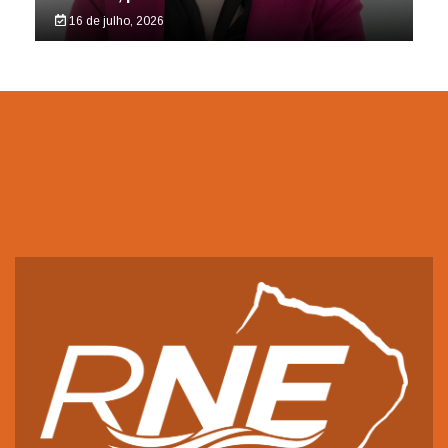
16 de julho, 2026