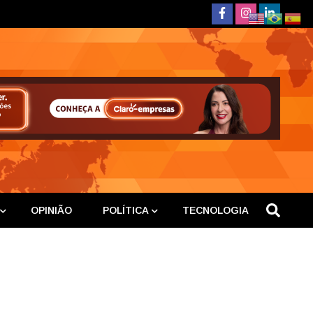
deste
OPINIÃO
POLÍTICA
TECNOLOGIA