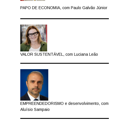
PAPO DE ECONOMIA, com Paulo Galvão Júnior
VALOR SUSTENTÁVEL, com Luciana Leão
EMPREENDEDORISMO e desenvolvimento, com
Aluísio Sampaio