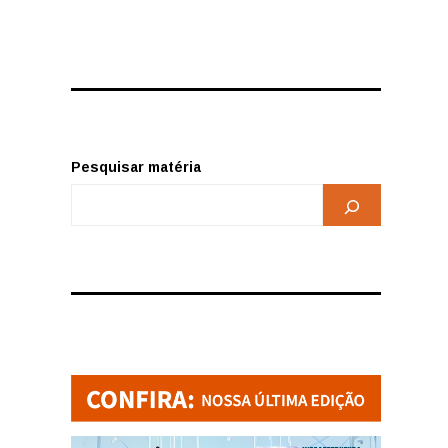
Pesquisar matéria