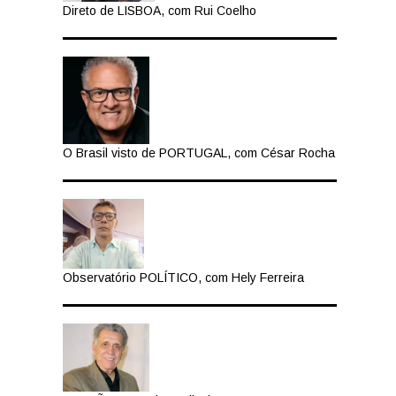
Direto de LISBOA, com Rui Coelho
O Brasil visto de PORTUGAL, com César Rocha
Observatório POLÍTICO, com Hely Ferreira