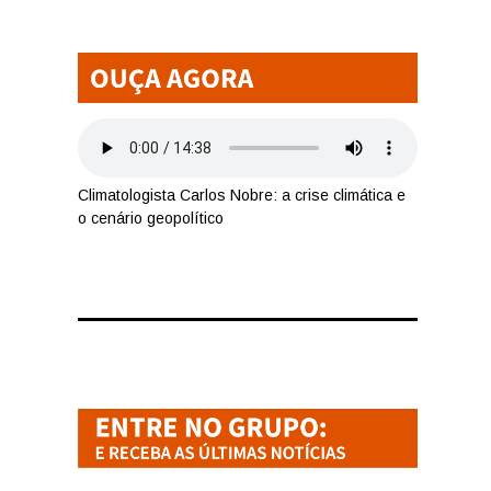
Climatologista Carlos Nobre: a crise climática e
o cenário geopolítico