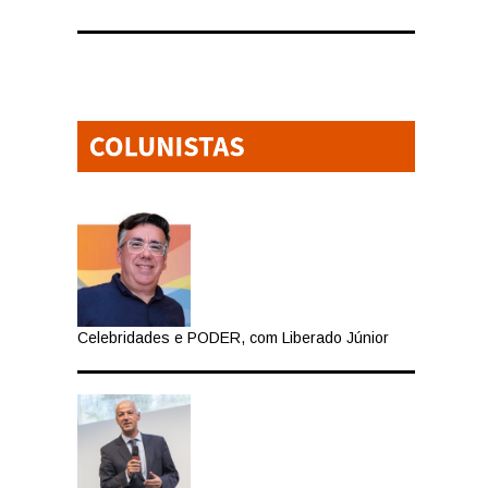
Celebridades e PODER, com Liberado Júnior