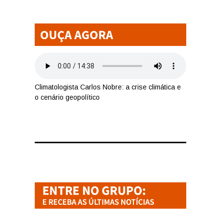
Climatologista Carlos Nobre: a crise climática e
o cenário geopolítico