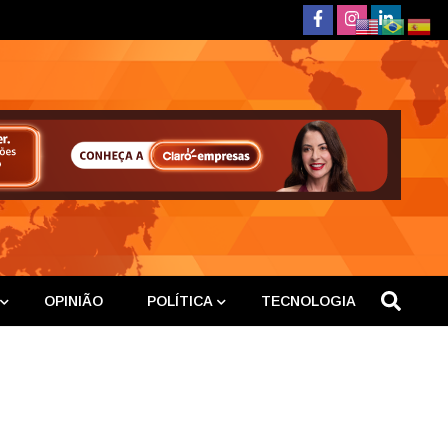
deste
OPINIÃO
POLÍTICA
TECNOLOGIA