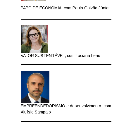
PAPO DE ECONOMIA, com Paulo Galvão Júnior
VALOR SUSTENTÁVEL, com Luciana Leão
EMPREENDEDORISMO e desenvolvimento, com
Aluísio Sampaio