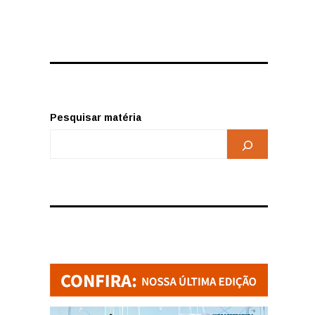
Pesquisar matéria