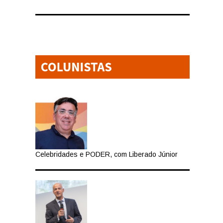
Celebridades e PODER, com Liberado Júnior