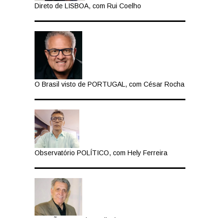
Direto de LISBOA, com Rui Coelho
O Brasil visto de PORTUGAL, com César Rocha
Observatório POLÍTICO, com Hely Ferreira