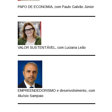
PAPO DE ECONOMIA, com Paulo Galvão Júnior
VALOR SUSTENTÁVEL, com Luciana Leão
EMPREENDEDORISMO e desenvolvimento, com
Aluísio Sampaio