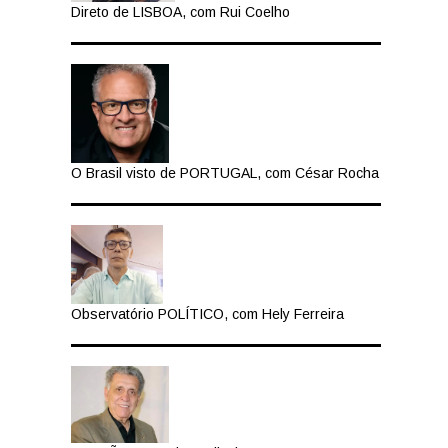
Direto de LISBOA, com Rui Coelho
O Brasil visto de PORTUGAL, com César Rocha
Observatório POLÍTICO, com Hely Ferreira