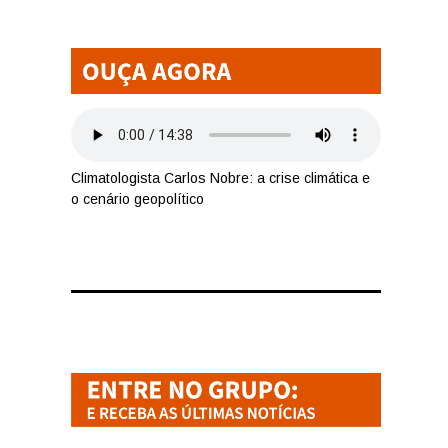
Climatologista Carlos Nobre: a crise climática e
o cenário geopolítico