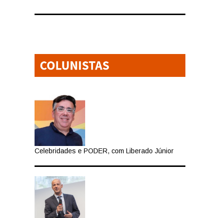
Celebridades e PODER, com Liberado Júnior