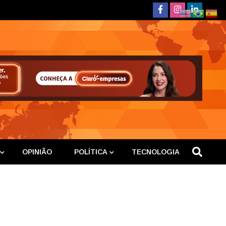
deste
OPINIÃO
POLÍTICA
TECNOLOGIA