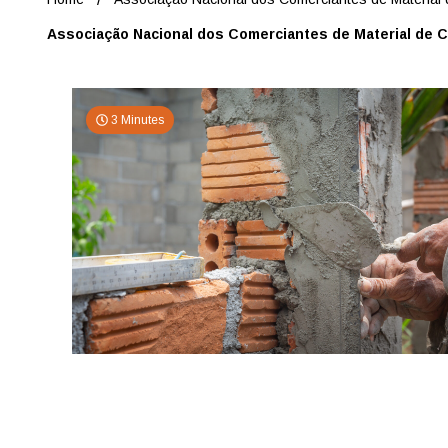
Associação Nacional dos Comerciantes de Material de
3 Minutes