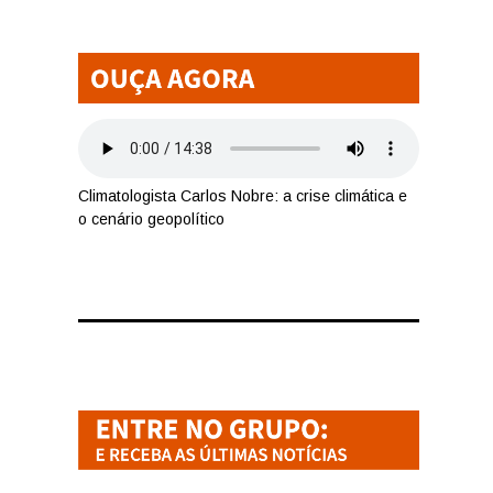
Climatologista Carlos Nobre: a crise climática e
o cenário geopolítico