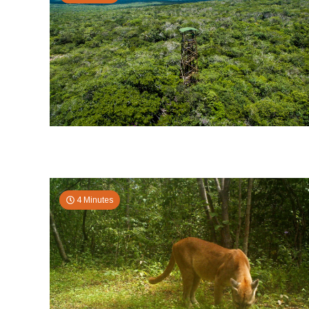
4 Minutes