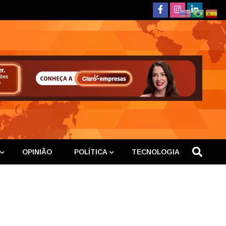
deste
OPINIÃO
POLÍTICA
TECNOLOGIA