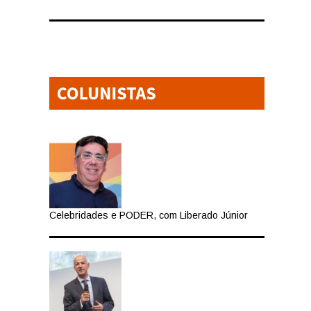
Celebridades e PODER, com Liberado Júnior