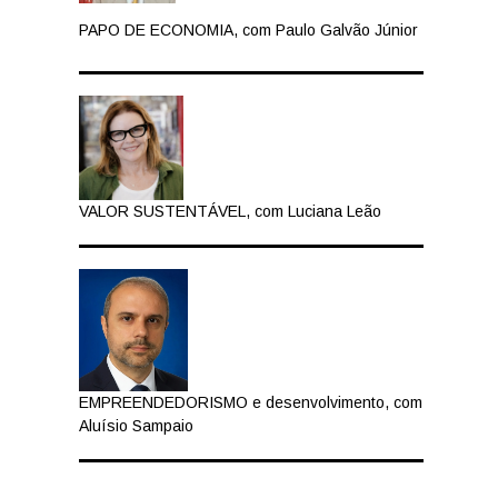
PAPO DE ECONOMIA, com Paulo Galvão Júnior
VALOR SUSTENTÁVEL, com Luciana Leão
EMPREENDEDORISMO e desenvolvimento, com
Aluísio Sampaio