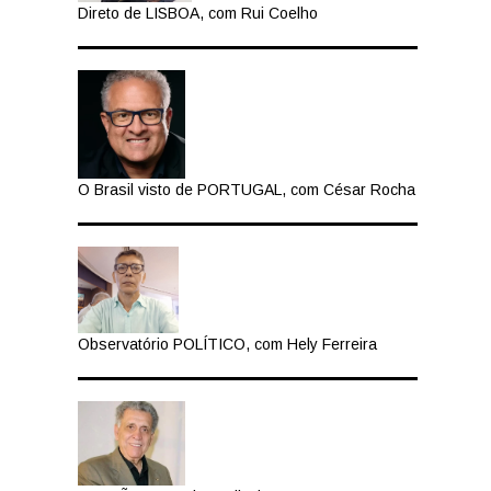
Direto de LISBOA, com Rui Coelho
O Brasil visto de PORTUGAL, com César Rocha
Observatório POLÍTICO, com Hely Ferreira