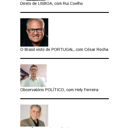
Direto de LISBOA, com Rui Coelho
O Brasil visto de PORTUGAL, com César Rocha
Observatório POLÍTICO, com Hely Ferreira