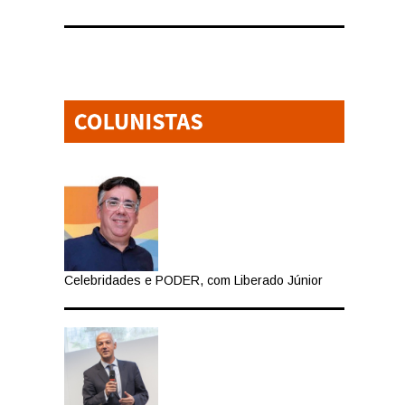
Celebridades e PODER, com Liberado Júnior