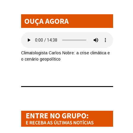
Climatologista Carlos Nobre: a crise climática e
o cenário geopolítico