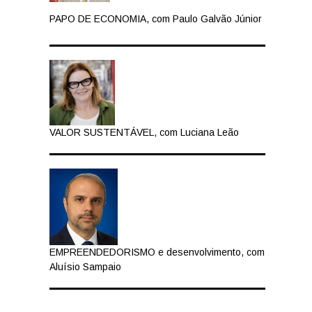
PAPO DE ECONOMIA, com Paulo Galvão Júnior
VALOR SUSTENTÁVEL, com Luciana Leão
EMPREENDEDORISMO e desenvolvimento, com
Aluísio Sampaio