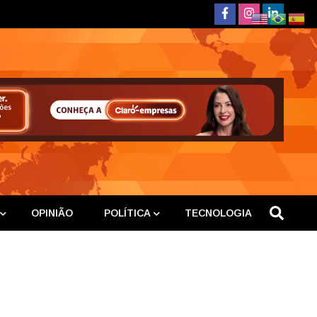
deste
OPINIÃO
POLÍTICA
TECNOLOGIA